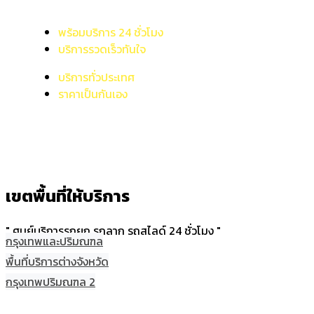
พร้อมบริการ 24 ชั่วโมง
บริการรวดเร็วทันใจ
บริการทั่วประเทศ
ราคาเป็นกันเอง
เขตพื้นที่ให้บริการ
" ศูนย์บริการรถยก รถลาก รถสไลด์ 24 ชั่วโมง "
กรุงเทพและปริมณฑล
พื้นที่บริการต่างจังหวัด
กรุงเทพปริมณฑล 2