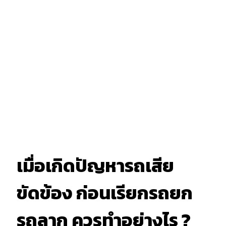
เมื่อเกิดปัญหารถเสีย
ขัดข้อง ก่อนเรียกรถยก
รถลาก ควรทำอย่างไร ?