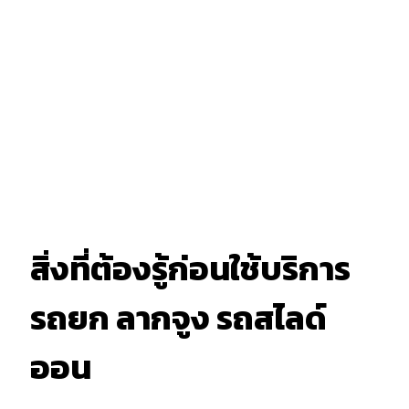
สิ่งที่ต้องรู้ก่อนใช้บริการ
รถยก ลากจูง รถสไลด์
ออน