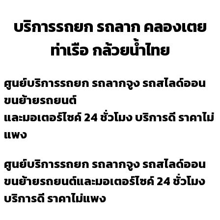
บริการรถยก รถลาก คลองเตย
ท่าเรือ กล้วยน้ำไทย
ศูนย์บริการรถยก รถลากจูง รถสไลด์ออน
ขนย้ายรถยนต์
และมอเตอร์ไซค์ 24 ชั่วโมง บริการดี ราคาไม่
แพง
ศูนย์บริการรถยก รถลากจูง รถสไลด์ออน
ขนย้ายรถยนต์และมอเตอร์ไซค์ 24 ชั่วโมง
บริการดี ราคาไม่แพง