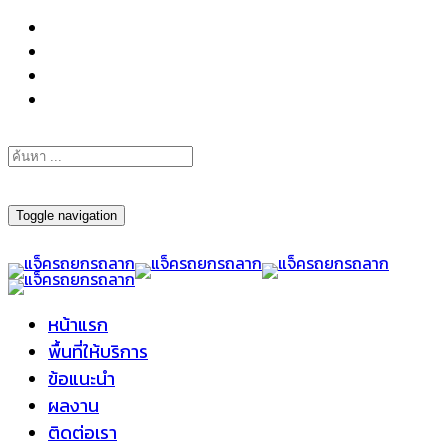
098-295-6197
Toggle navigation
หน้าแรก
พื้นที่ให้บริการ
ข้อแนะนำ
ผลงาน
ติดต่อเรา