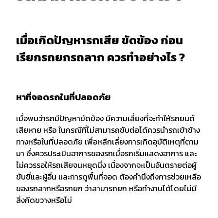
เมื่อเกิดปัญหารถเสีย ขัดข้อง ก่อน
เรียกรถยกรถลาก ควรทำอย่างไร ?
หาที่จอดรถในที่ปลอดภัย
เมื่อพบว่ารถมีปัญหาขัดข้อง มีความเสี่ยงที่จะทำให้รถยนต์
เสียหาย หรือ ในกรณีที่ไม่สามารถขับต่อได้ควรนำรถเข้าข้าง
ทางหรือในที่ปลอดภัย เพื่อหลีกเลี่ยงการเกิดอุบัติเหตุที่ตาม
มา ซึ่งควรประเมินอาการของรถเมื่อรถเริ่มแสดงอาการ และ
ไม่ควรรอให้รถเสียจนหยุดนิ่ง เนื่องจากจะเป็นอันตรายต่อผู้
ขับขี่และผู้อื่น และการดูพื้นที่จอด ต้องคำนึงถึงการช่วยเหลือ
ของรถลากหรือรถยก ว่าสามารถยก หรือทำงานได้โดยไม่มี
สิ่งกีดขวางหรือไม่