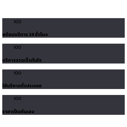
100
พร้อมบริการ 24 ชั่วโมง
100
บริการรวดเร็วทันใจ
100
ให้บริการทั่วประเทศ
100
ราคาเป็นกันเอง