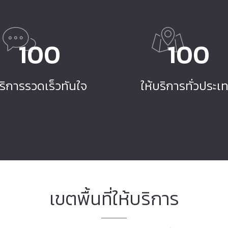
100
100
ริการรวดเร็วทันใจ
ให้บริการทั่วประเ
เขตพื้นที่ให้บริการ