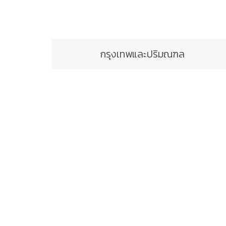
กรุงเทพและปริมณฑล