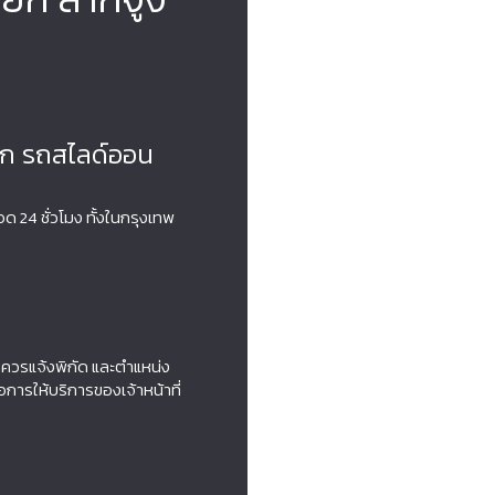
าก รถสไลด์ออน
24 ชั่วโมง ทั้งในกรุงเทพ
ควรแจ้งพิกัด และตำแหน่ง
่อการให้บริการของเจ้าหน้าที่