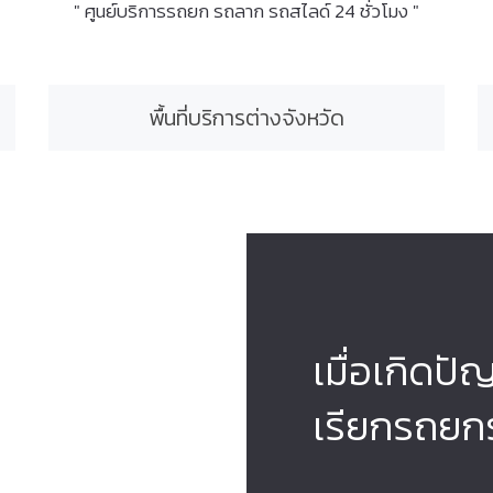
" ศูนย์บริการรถยก รถลาก รถสไลด์ 24 ชั่วโมง "
พื้นที่บริการต่างจังหวัด
เมื่อเกิดปั
เรียกรถยก