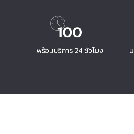
100
พร้อมบริการ 24 ชั่วโมง
บ