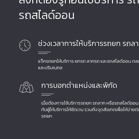
รถสไลด์ออน
ช่วงเวลาการให้บริการรถยก รถล
แจ็ครถยกให้บริการ ยกรถ ลากรถ และรถสไลด์ออน ตลอด 
และปริมณฑล
การบอกตำแหน่งและพิกัด
เมื่อต้องการใช้บริการรถยก รถลาก หรือรถสไลด์ออน 
กับผู้ให้บริการให้ชัดเจน รวมถึงจุดสังเกตเพื่อให้ง่ายต
รถยก