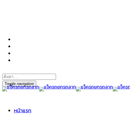
098-295-6197
Toggle navigation
หน้าแรก