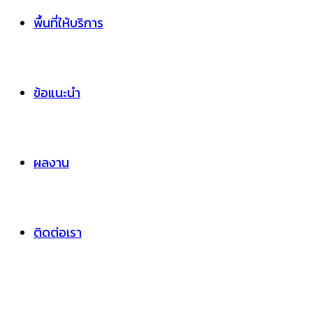
พื้นที่ให้บริการ
ข้อแนะนำ
ผลงาน
ติดต่อเรา