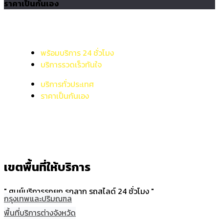
ราคาเป็นกันเอง
พร้อมบริการ 24 ชั่วโมง
บริการรวดเร็วทันใจ
บริการทั่วประเทศ
ราคาเป็นกันเอง
เขตพื้นที่ให้บริการ
" ศูนย์บริการรถยก รถลาก รถสไลด์ 24 ชั่วโมง "
กรุงเทพและปริมณฑล
พื้นที่บริการต่างจังหวัด