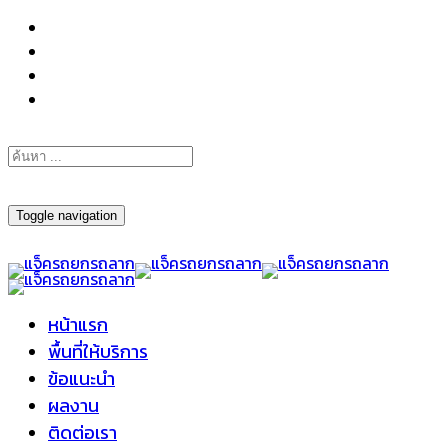
098-295-6197
Toggle navigation
หน้าแรก
พื้นที่ให้บริการ
ข้อแนะนำ
ผลงาน
ติดต่อเรา