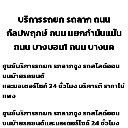
บริการรถยก รถลาก ถนน
กัลปพฤกษ์ ถนน แยกกำนันแม้น
ถนน บางบอน1 ถนน บางแค
ศูนย์บริการรถยก รถลากจูง รถสไลด์ออน
ขนย้ายรถยนต์
และมอเตอร์ไซค์ 24 ชั่วโมง บริการดี ราคาไม่
แพง
ศูนย์บริการรถยก รถลากจูง รถสไลด์ออน
ขนย้ายรถยนต์และมอเตอร์ไซค์ 24 ชั่วโมง