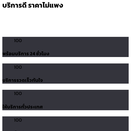
บริการดี ราคาไม่แพง
100
พร้อมบริการ 24 ชั่วโมง
100
บริการรวดเร็วทันใจ
100
ให้บริการทั่วประเทศ
100