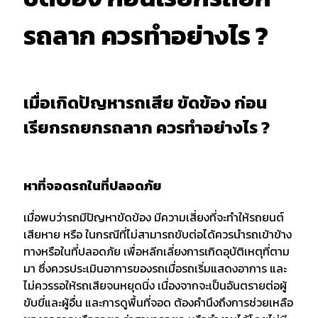
รถลาก ควรทำอย่างไร ?
เมื่อเกิดปัญหารถเสีย ขัดข้อง ก่อน
เรียกรถยกรถลาก ควรทำอย่างไร ?
หาที่จอดรถในที่ปลอดภัย
เมื่อพบว่ารถมีปัญหาขัดข้อง มีความเสี่ยงที่จะทำให้รถยนต์
เสียหาย หรือ ในกรณีที่ไม่สามารถขับต่อได้ควรนำรถเข้าข้าง
ทางหรือในที่ปลอดภัย เพื่อหลีกเลี่ยงการเกิดอุบัติเหตุที่ตาม
มา ซึ่งควรประเมินอาการของรถเมื่อรถเริ่มแสดงอาการ และ
ไม่ควรรอให้รถเสียจนหยุดนิ่ง เนื่องจากจะเป็นอันตรายต่อผู้
ขับขี่และผู้อื่น และการดูพื้นที่จอด ต้องคำนึงถึงการช่วยเหลือ