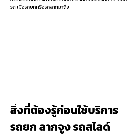
รถ เมื่อรถยกหรือรถลากมาถึง
สิ่งที่ต้องรู้ก่อนใช้บริการ
รถยก ลากจูง รถสไลด์