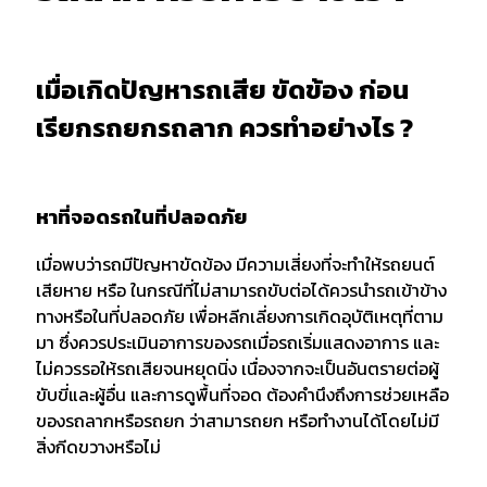
เมื่อเกิดปัญหารถเสีย ขัดข้อง ก่อน
เรียกรถยกรถลาก ควรทำอย่างไร ?
หาที่จอดรถในที่ปลอดภัย
เมื่อพบว่ารถมีปัญหาขัดข้อง มีความเสี่ยงที่จะทำให้รถยนต์
เสียหาย หรือ ในกรณีที่ไม่สามารถขับต่อได้ควรนำรถเข้าข้าง
ทางหรือในที่ปลอดภัย เพื่อหลีกเลี่ยงการเกิดอุบัติเหตุที่ตาม
มา ซึ่งควรประเมินอาการของรถเมื่อรถเริ่มแสดงอาการ และ
ไม่ควรรอให้รถเสียจนหยุดนิ่ง เนื่องจากจะเป็นอันตรายต่อผู้
ขับขี่และผู้อื่น และการดูพื้นที่จอด ต้องคำนึงถึงการช่วยเหลือ
ของรถลากหรือรถยก ว่าสามารถยก หรือทำงานได้โดยไม่มี
สิ่งกีดขวางหรือไม่