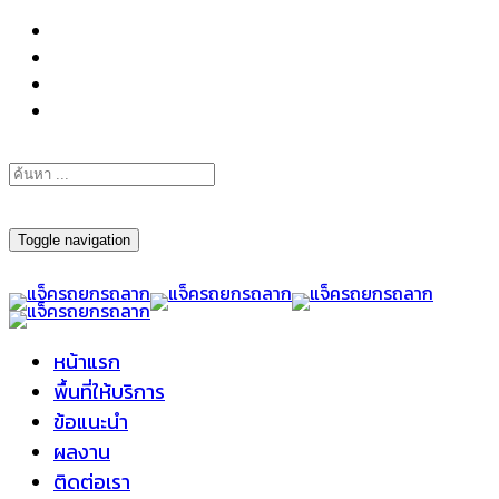
098-295-6197
Toggle navigation
หน้าแรก
พื้นที่ให้บริการ
ข้อแนะนำ
ผลงาน
ติดต่อเรา