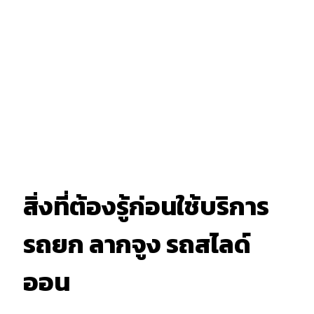
สิ่งที่ต้องรู้ก่อนใช้บริการ
รถยก ลากจูง รถสไลด์
ออน