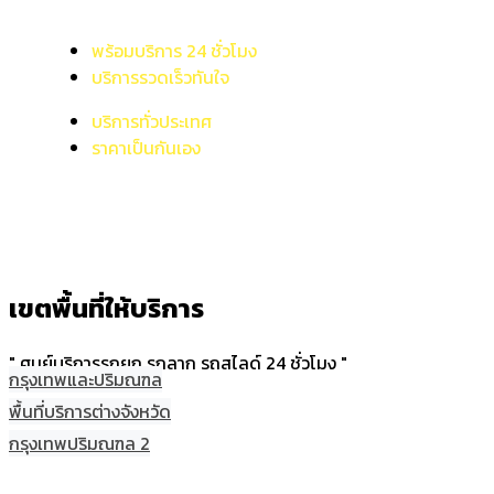
พร้อมบริการ 24 ชั่วโมง
บริการรวดเร็วทันใจ
บริการทั่วประเทศ
ราคาเป็นกันเอง
เขตพื้นที่ให้บริการ
" ศูนย์บริการรถยก รถลาก รถสไลด์ 24 ชั่วโมง "
กรุงเทพและปริมณฑล
พื้นที่บริการต่างจังหวัด
กรุงเทพปริมณฑล 2