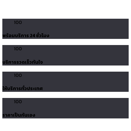
100
พร้อมบริการ 24 ชั่วโมง
100
บริการรวดเร็วทันใจ
100
ให้บริการทั่วประเทศ
100
ราคาเป็นกันเอง