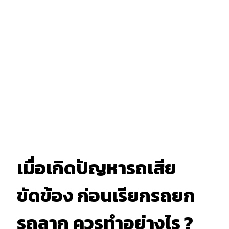
เมื่อเกิดปัญหารถเสีย
ขัดข้อง ก่อนเรียกรถยก
รถลาก ควรทำอย่างไร ?