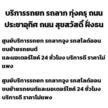
บริการรถยก รถลาก ทุ่งครุ ถนน
ประชาอุทิศ ถนน สุขสวัสดิ์ ฝั่งธน
ศูนย์บริการรถยก รถลากจูง รถสไลด์ออน
ขนย้ายรถยนต์
และมอเตอร์ไซค์ 24 ชั่วโมง บริการดี ราคาไม่
แพง
ศูนย์บริการรถยก รถลากจูง รถสไลด์ออน
ขนย้ายรถยนต์และมอเตอร์ไซค์ 24 ชั่วโมง
บริการดี ราคาไม่แพง