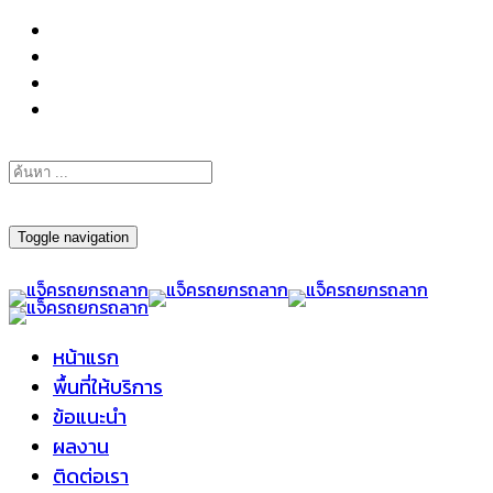
098-295-6197
Toggle navigation
หน้าแรก
พื้นที่ให้บริการ
ข้อแนะนำ
ผลงาน
ติดต่อเรา