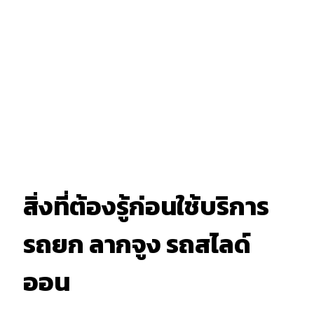
สิ่งที่ต้องรู้ก่อนใช้บริการ
รถยก ลากจูง รถสไลด์
ออน