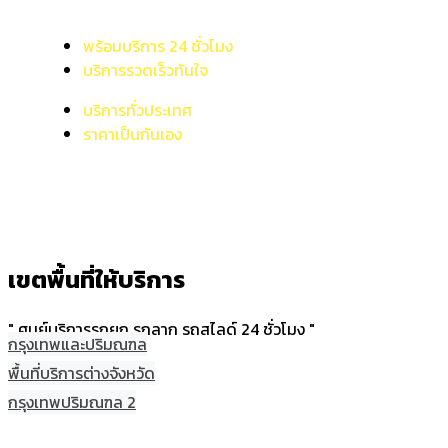
พร้อมบริการ 24 ชั่วโมง
บริการรวดเร็วทันใจ
บริการทั่วประเทศ
ราคาเป็นกันเอง
เขตพื้นที่ให้บริการ
" ศูนย์บริการรถยก รถลาก รถสไลด์ 24 ชั่วโมง "
กรุงเทพและปริมณฑล
พื้นที่บริการต่างจังหวัด
กรุงเทพปริมณฑล 2