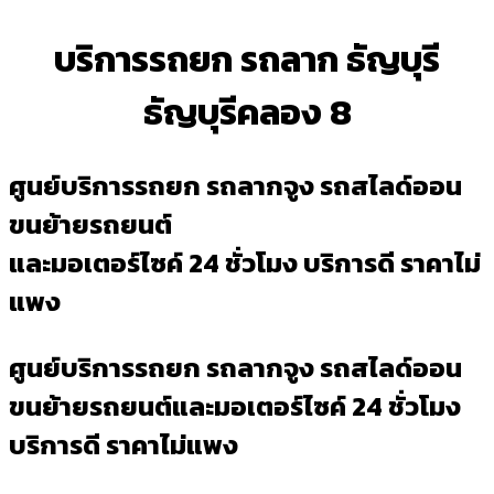
บริการรถยก รถลาก ธัญบุรี
ธัญบุรีคลอง 8
ศูนย์บริการรถยก รถลากจูง รถสไลด์ออน
ขนย้ายรถยนต์
และมอเตอร์ไซค์ 24 ชั่วโมง บริการดี ราคาไม่
แพง
ศูนย์บริการรถยก รถลากจูง รถสไลด์ออน
ขนย้ายรถยนต์และมอเตอร์ไซค์ 24 ชั่วโมง
บริการดี ราคาไม่แพง