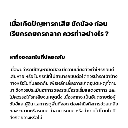
เมื่อเกิดปัญหารถเสีย ขัดข้อง ก่อน
เรียกรถยกรถลาก ควรทำอย่างไร ?
หาที่จอดรถในที่ปลอดภัย
เมื่อพบว่ารถมีปัญหาขัดข้อง มีความเสี่ยงที่จะทำให้รถยนต์
เสียหาย หรือ ในกรณีที่ไม่สามารถขับต่อได้ควรนำรถเข้าข้าง
ทางหรือในที่ปลอดภัย เพื่อหลีกเลี่ยงการเกิดอุบัติเหตุที่ตาม
มา ซึ่งควรประเมินอาการของรถเมื่อรถเริ่มแสดงอาการ และ
ไม่ควรรอให้รถเสียจนหยุดนิ่ง เนื่องจากจะเป็นอันตรายต่อผู้
ขับขี่และผู้อื่น และการดูพื้นที่จอด ต้องคำนึงถึงการช่วยเหลือ
ของรถลากหรือรถยก ว่าสามารถยก หรือทำงานได้โดยไม่มี
สิ่งกีดขวางหรือไม่