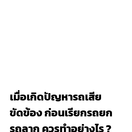
เมื่อเกิดปัญหารถเสีย
ขัดข้อง ก่อนเรียกรถยก
รถลาก ควรทำอย่างไร ?