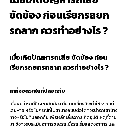
ขัดข้อง ก่อนเรียกรถยก
รถลาก ควรทำอย่างไร ?
เมื่อเกิดปัญหารถเสีย ขัดข้อง ก่อน
เรียกรถยกรถลาก ควรทำอย่างไร ?
หาที่จอดรถในที่ปลอดภัย
เมื่อพบว่ารถมีปัญหาขัดข้อง มีความเสี่ยงที่จะทำให้รถยนต์
เสียหาย หรือ ในกรณีที่ไม่สามารถขับต่อได้ควรนำรถเข้าข้าง
ทางหรือในที่ปลอดภัย เพื่อหลีกเลี่ยงการเกิดอุบัติเหตุที่ตาม
มา ซึ่งควรประเมินอาการของรถเมื่อรถเริ่มแสดงอาการ และ