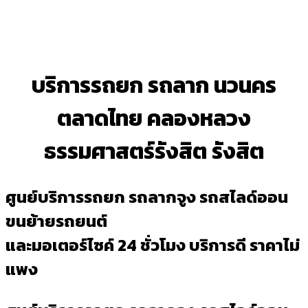
บริการรถยก รถลาก นวนคร
ตลาดไทย คลองหลวง
ธรรมศาสตร์รังสิต รังสิต
ศูนย์บริการรถยก รถลากจูง รถสไลด์ออน
ขนย้ายรถยนต์
และมอเตอร์ไซค์ 24 ชั่วโมง บริการดี ราคาไม่
แพง