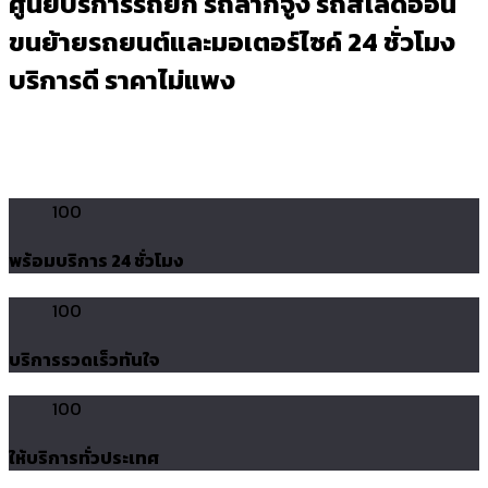
ศูนย์บริการรถยก รถลากจูง รถสไลด์ออน
ขนย้ายรถยนต์และมอเตอร์ไซค์ 24 ชั่วโมง
บริการดี ราคาไม่แพง
100
พร้อมบริการ 24 ชั่วโมง
100
บริการรวดเร็วทันใจ
100
ให้บริการทั่วประเทศ