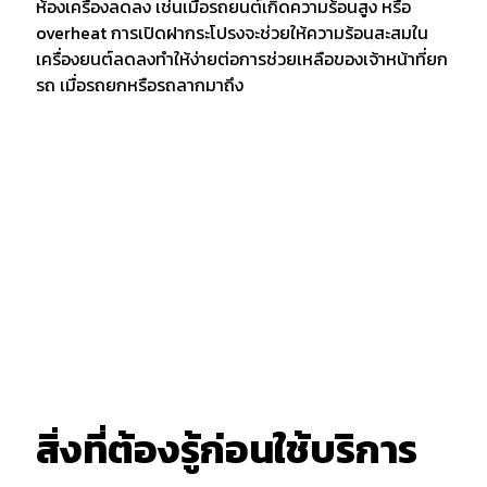
ห้องเครื่องลดลง เช่นเมื่อรถยนต์เกิดความร้อนสูง หรือ
overheat การเปิดฝากระโปรงจะช่วยให้ความร้อนสะสมใน
เครื่องยนต์ลดลงทำให้ง่ายต่อการช่วยเหลือของเจ้าหน้าที่ยก
รถ เมื่อรถยกหรือรถลากมาถึง
สิ่งที่ต้องรู้ก่อนใช้บริการ