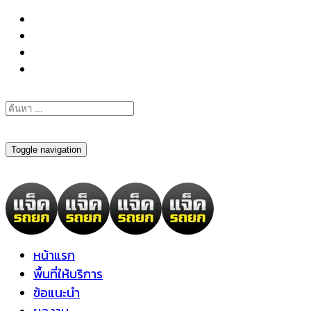
098-295-6197
Toggle navigation
หน้าแรก
พื้นที่ให้บริการ
ข้อแนะนำ