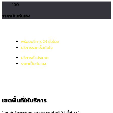
100
ราคาเป็นกันเอง
พร้อมบริการ 24 ชั่วโมง
บริการรวดเร็วทันใจ
บริการทั่วประเทศ
ราคาเป็นกันเอง
เขตพื้นที่ให้บริการ
" ศูนย์บริการรถยก รถลาก รถสไลด์ 24 ชั่วโมง "