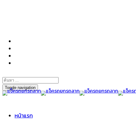
098-295-6197
Toggle navigation
หน้าแรก