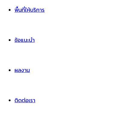
พื้นที่ให้บริการ
ข้อแนะนำ
ผลงาน
ติดต่อเรา