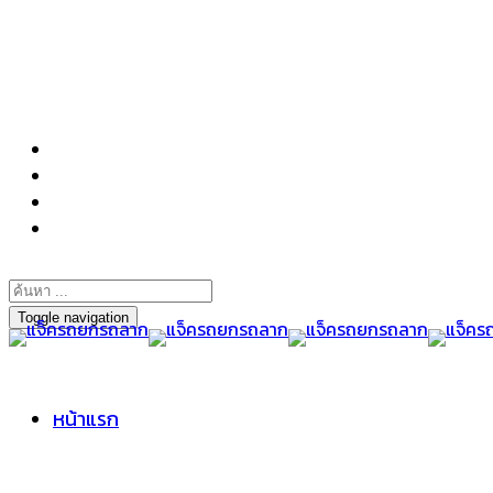
098-295-6197
Toggle navigation
หน้าแรก