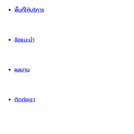
พื้นที่ให้บริการ
ข้อแนะนำ
ผลงาน
ติดต่อเรา