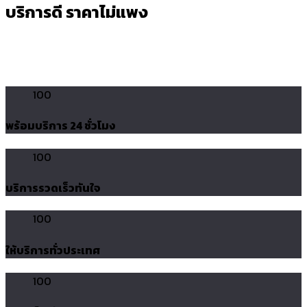
บริการดี ราคาไม่แพง
100
พร้อมบริการ 24 ชั่วโมง
100
บริการรวดเร็วทันใจ
100
ให้บริการทั่วประเทศ
100