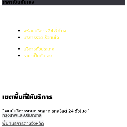
ราคาเป็นกันเอง
พร้อมบริการ 24 ชั่วโมง
บริการรวดเร็วทันใจ
บริการทั่วประเทศ
ราคาเป็นกันเอง
เขตพื้นที่ให้บริการ
" ศูนย์บริการรถยก รถลาก รถสไลด์ 24 ชั่วโมง "
กรุงเทพและปริมณฑล
พื้นที่บริการต่างจังหวัด