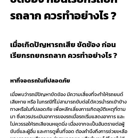
รถลาก ควรทำอย่างไร ?
เมื่อเกิดปัญหารถเสีย ขัดข้อง ก่อน
เรียกรถยกรถลาก ควรทำอย่างไร ?
หาที่จอดรถในที่ปลอดภัย
เมื่อพบว่ารถมีปัญหาขัดข้อง มีความเสี่ยงที่จะทำให้รถยนต์
เสียหาย หรือ ในกรณีที่ไม่สามารถขับต่อได้ควรนำรถเข้าข้าง
ทางหรือในที่ปลอดภัย เพื่อหลีกเลี่ยงการเกิดอุบัติเหตุที่ตาม
มา ซึ่งควรประเมินอาการของรถเมื่อรถเริ่มแสดงอาการ และ
ไม่ควรรอให้รถเสียจนหยุดนิ่ง เนื่องจากจะเป็นอันตรายต่อผู้
ขับขี่และผู้อื่น และการดูพื้นที่จอด ต้องคำนึงถึงการช่วยเหลือ