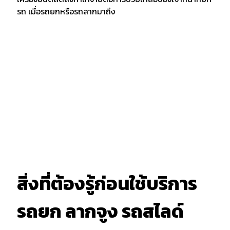
รถ เมื่อรถยกหรือรถลากมาถึง
สิ่งที่ต้องรู้ก่อนใช้บริการ
รถยก ลากจูง รถสไลด์