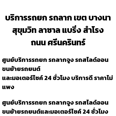
บริการรถยก รถลาก เขต บางนา
สุขุมวิท ลาซาล แบริ่ง สำโรง
ถนน ศรีนครินทร์
ศูนย์บริการรถยก รถลากจูง รถสไลด์ออน
ขนย้ายรถยนต์
และมอเตอร์ไซค์ 24 ชั่วโมง บริการดี ราคาไม่
แพง
ศูนย์บริการรถยก รถลากจูง รถสไลด์ออน
ขนย้ายรถยนต์และมอเตอร์ไซค์ 24 ชั่วโมง