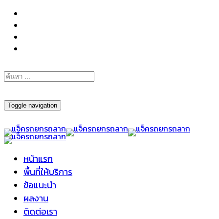
098-295-6197
Toggle navigation
หน้าแรก
พื้นที่ให้บริการ
ข้อแนะนำ
ผลงาน
ติดต่อเรา