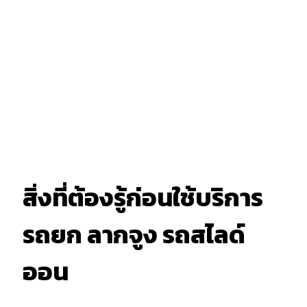
สิ่งที่ต้องรู้ก่อนใช้บริการ
รถยก ลากจูง รถสไลด์
ออน