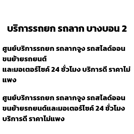
บริการรถยก รถลาก บางบอน 2
ศูนย์บริการรถยก รถลากจูง รถสไลด์ออน
ขนย้ายรถยนต์
และมอเตอร์ไซค์ 24 ชั่วโมง บริการดี ราคาไม่
แพง
ศูนย์บริการรถยก รถลากจูง รถสไลด์ออน
ขนย้ายรถยนต์และมอเตอร์ไซค์ 24 ชั่วโมง
บริการดี ราคาไม่แพง