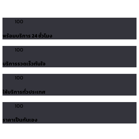
100
พร้อมบริการ 24 ชั่วโมง
100
บริการรวดเร็วทันใจ
100
ให้บริการทั่วประเทศ
100
ราคาเป็นกันเอง