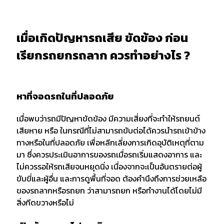
เมื่อเกิดปัญหารถเสีย ขัดข้อง ก่อน
เรียกรถยกรถลาก ควรทำอย่างไร ?
หาที่จอดรถในที่ปลอดภัย
เมื่อพบว่ารถมีปัญหาขัดข้อง มีความเสี่ยงที่จะทำให้รถยนต์
เสียหาย หรือ ในกรณีที่ไม่สามารถขับต่อได้ควรนำรถเข้าข้าง
ทางหรือในที่ปลอดภัย เพื่อหลีกเลี่ยงการเกิดอุบัติเหตุที่ตาม
มา ซึ่งควรประเมินอาการของรถเมื่อรถเริ่มแสดงอาการ และ
ไม่ควรรอให้รถเสียจนหยุดนิ่ง เนื่องจากจะเป็นอันตรายต่อผู้
ขับขี่และผู้อื่น และการดูพื้นที่จอด ต้องคำนึงถึงการช่วยเหลือ
ของรถลากหรือรถยก ว่าสามารถยก หรือทำงานได้โดยไม่มี
สิ่งกีดขวางหรือไม่