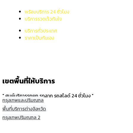
พร้อมบริการ 24 ชั่วโมง
บริการรวดเร็วทันใจ
บริการทั่วประเทศ
ราคาเป็นกันเอง
เขตพื้นที่ให้บริการ
" ศูนย์บริการรถยก รถลาก รถสไลด์ 24 ชั่วโมง "
กรุงเทพและปริมณฑล
พื้นที่บริการต่างจังหวัด
กรุงเทพปริมณฑล 2