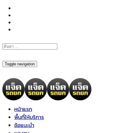
098-295-6197
Toggle navigation
หน้าแรก
พื้นที่ให้บริการ
ข้อแนะนำ