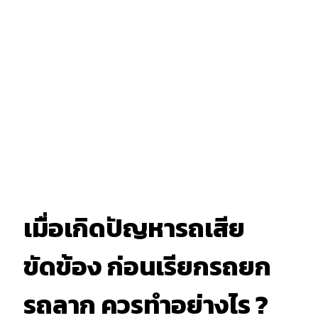
เมื่อเกิดปัญหารถเสีย
ขัดข้อง ก่อนเรียกรถยก
รถลาก ควรทำอย่างไร ?