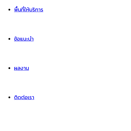
พื้นที่ให้บริการ
ข้อแนะนำ
ผลงาน
ติดต่อเรา