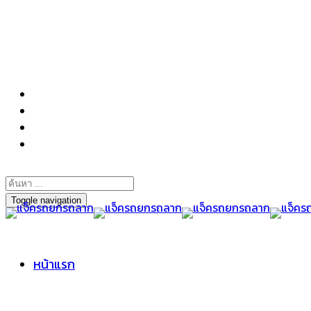
098-295-6197
Toggle navigation
หน้าแรก