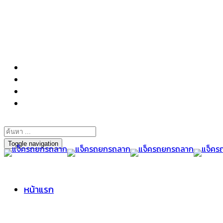
098-295-6197
Toggle navigation
หน้าแรก