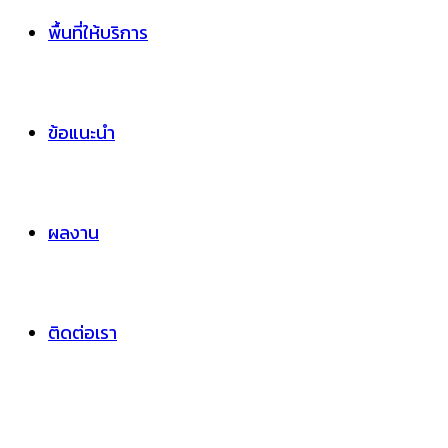
พื้นที่ให้บริการ
ข้อแนะนำ
ผลงาน
ติดต่อเรา