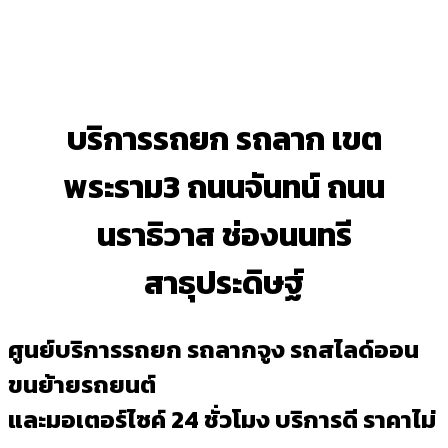
บริการรถยก รถลาก เขต
พระราม3 ถนนจันทน์ ถนน
นราธิวาส ช่องนนทรี
สาธุประดิษฐ์
ศูนย์บริการรถยก รถลากจูง รถสไลด์ออน
ขนย้ายรถยนต์
และมอเตอร์ไซค์ 24 ชั่วโมง บริการดี ราคาไม่