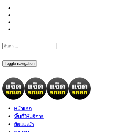
098-295-6197
Toggle navigation
หน้าแรก
พื้นที่ให้บริการ
ข้อแนะนำ