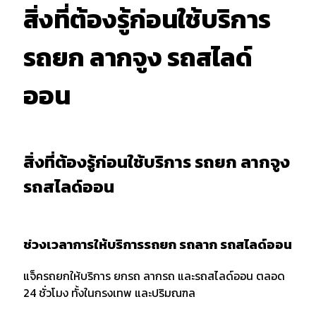
สิ่งที่ต้องรู้ก่อนใช้บริการ
รถยก ลากจูง รถสไลด์
ออน
สิ่งที่ต้องรู้ก่อนใช้บริการ รถยก ลากจูง
รถสไลด์ออน
ช่วงเวลาการให้บริการรถยก รถลาก รถสไลด์ออน
แจ็ครถยกให้บริการ ยกรถ ลากรถ และรถสไลด์ออน ตลอด
24 ชั่วโมง ทั้งในกรุงเทพ และปริมณฑล