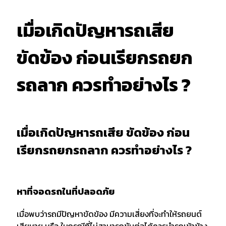
เมื่อเกิดปัญหารถเสีย
ขัดข้อง ก่อนเรียกรถยก
รถลาก ควรทำอย่างไร ?
เมื่อเกิดปัญหารถเสีย ขัดข้อง ก่อน
เรียกรถยกรถลาก ควรทำอย่างไร ?
หาที่จอดรถในที่ปลอดภัย
เมื่อพบว่ารถมีปัญหาขัดข้อง มีความเสี่ยงที่จะทำให้รถยนต์