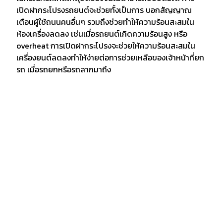
เปิดฝากระโปรงรถยนต์จะช่วยทั้งเป็นการ บอกสัญญาณ
เตือนผู้ใช้ถนนคนอื่นๆ รวมถึงช่วยทำให้ความร้อนสะสมใน
ห้องเครื่องลดลง เช่นเมื่อรถยนต์เกิดความร้อนสูง หรือ
overheat การเปิดฝากระโปรงจะช่วยให้ความร้อนสะสมใน
เครื่องยนต์ลดลงทำให้ง่ายต่อการช่วยเหลือของเจ้าหน้าที่ยก
รถ เมื่อรถยกหรือรถลากมาถึง