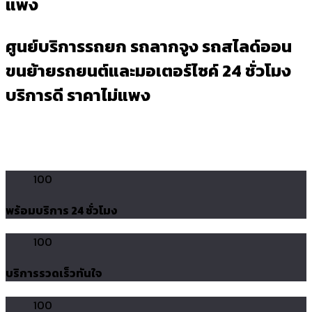
แพง
ศูนย์บริการรถยก รถลากจูง รถสไลด์ออน
ขนย้ายรถยนต์และมอเตอร์ไซค์ 24 ชั่วโมง
บริการดี ราคาไม่แพง
100
พร้อมบริการ 24 ชั่วโมง
100
บริการรวดเร็วทันใจ
100