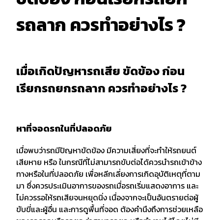
รถลาก ควรทำอย่างไร ?
เมื่อเกิดปัญหารถเสีย ขัดข้อง ก่อน
เรียกรถยกรถลาก ควรทำอย่างไร ?
หาที่จอดรถในที่ปลอดภัย
เมื่อพบว่ารถมีปัญหาขัดข้อง มีความเสี่ยงที่จะทำให้รถยนต์
เสียหาย หรือ ในกรณีที่ไม่สามารถขับต่อได้ควรนำรถเข้าข้าง
ทางหรือในที่ปลอดภัย เพื่อหลีกเลี่ยงการเกิดอุบัติเหตุที่ตาม
มา ซึ่งควรประเมินอาการของรถเมื่อรถเริ่มแสดงอาการ และ
ไม่ควรรอให้รถเสียจนหยุดนิ่ง เนื่องจากจะเป็นอันตรายต่อผู้
ขับขี่และผู้อื่น และการดูพื้นที่จอด ต้องคำนึงถึงการช่วยเหลือ