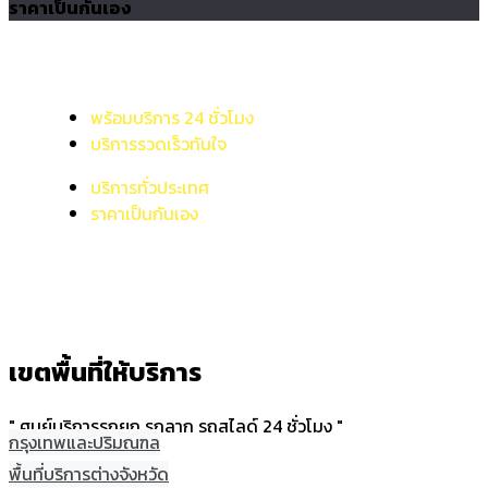
ราคาเป็นกันเอง
พร้อมบริการ 24 ชั่วโมง
บริการรวดเร็วทันใจ
บริการทั่วประเทศ
ราคาเป็นกันเอง
เขตพื้นที่ให้บริการ
" ศูนย์บริการรถยก รถลาก รถสไลด์ 24 ชั่วโมง "
กรุงเทพและปริมณฑล
พื้นที่บริการต่างจังหวัด