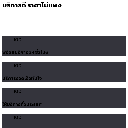
บริการดี ราคาไม่แพง
100
พร้อมบริการ 24 ชั่วโมง
100
บริการรวดเร็วทันใจ
100
ให้บริการทั่วประเทศ
100