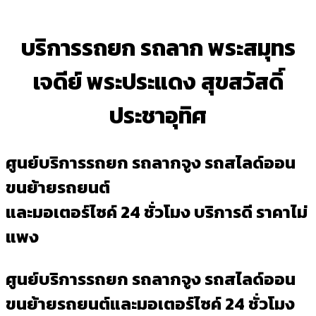
บริการรถยก รถลาก พระสมุทร
เจดีย์ พระประแดง สุขสวัสดิ์
ประชาอุทิศ
ศูนย์บริการรถยก รถลากจูง รถสไลด์ออน
ขนย้ายรถยนต์
และมอเตอร์ไซค์ 24 ชั่วโมง บริการดี ราคาไม่
แพง
ศูนย์บริการรถยก รถลากจูง รถสไลด์ออน
ขนย้ายรถยนต์และมอเตอร์ไซค์ 24 ชั่วโมง