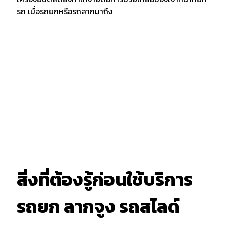
รถ เมื่อรถยกหรือรถลากมาถึง
สิ่งที่ต้องรู้ก่อนใช้บริการ
รถยก ลากจูง รถสไลด์