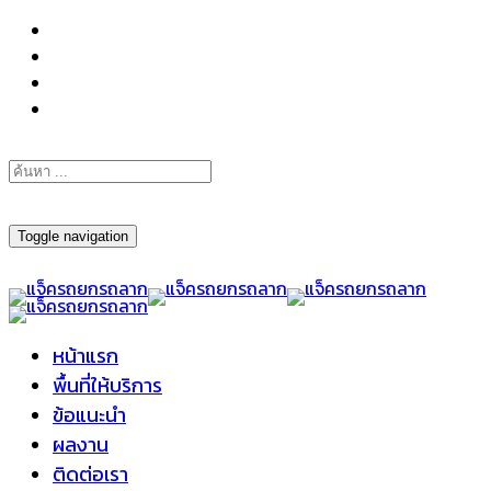
098-295-6197
Toggle navigation
หน้าแรก
พื้นที่ให้บริการ
ข้อแนะนำ
ผลงาน
ติดต่อเรา