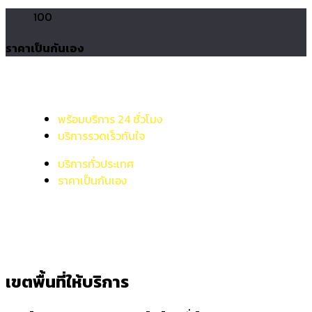
100
ราคาเป็นกันเอง
พร้อมบริการ 24 ชั่วโมง
บริการรวดเร็วทันใจ
บริการทั่วประเทศ
ราคาเป็นกันเอง
เขตพื้นที่ให้บริการ