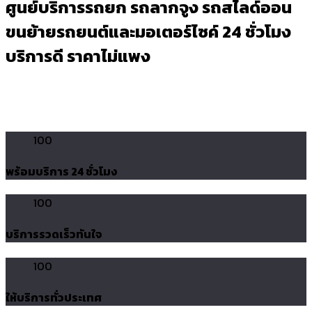
ศูนย์บริการรถยก รถลากจูง รถสไลด์ออน
ขนย้ายรถยนต์และมอเตอร์ไซค์ 24 ชั่วโมง
บริการดี ราคาไม่แพง
100
พร้อมบริการ 24 ชั่วโมง
100
บริการรวดเร็วทันใจ
100
ให้บริการทั่วประเทศ