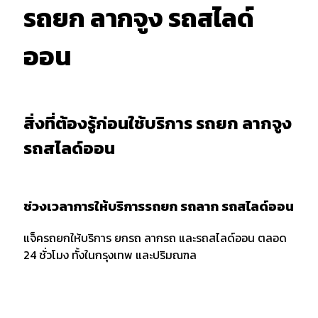
รถยก ลากจูง รถสไลด์
ออน
สิ่งที่ต้องรู้ก่อนใช้บริการ รถยก ลากจูง
รถสไลด์ออน
ช่วงเวลาการให้บริการรถยก รถลาก รถสไลด์ออน
แจ็ครถยกให้บริการ ยกรถ ลากรถ และรถสไลด์ออน ตลอด
24 ชั่วโมง ทั้งในกรุงเทพ และปริมณฑล
การบอกตำแหน่งและพิกัด