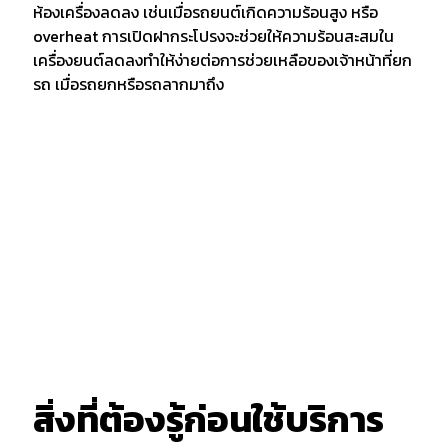
ห้องเครื่องลดลง เช่นเมื่อรถยนต์เกิดความร้อนสูง หรือ
overheat การเปิดฝากระโปรงจะช่วยให้ความร้อนสะสมใน
เครื่องยนต์ลดลงทำให้ง่ายต่อการช่วยเหลือของเจ้าหน้าที่ยก
รถ เมื่อรถยกหรือรถลากมาถึง
สิ่งที่ต้องรู้ก่อนใช้บริการ