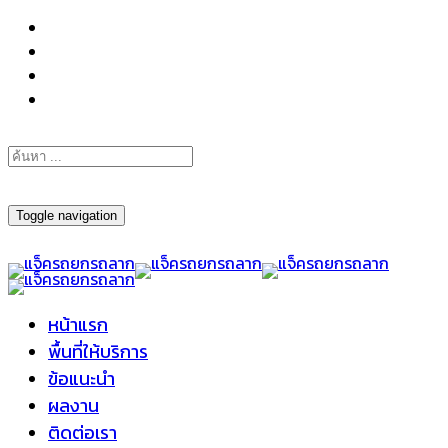
098-295-6197
Toggle navigation
หน้าแรก
พื้นที่ให้บริการ
ข้อแนะนำ
ผลงาน
ติดต่อเรา