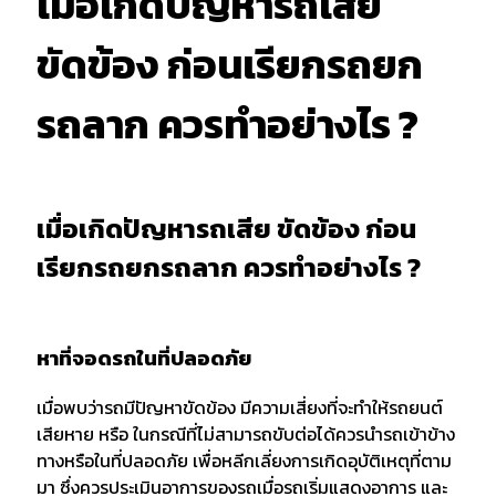
เมื่อเกิดปัญหารถเสีย
ขัดข้อง ก่อนเรียกรถยก
รถลาก ควรทำอย่างไร ?
เมื่อเกิดปัญหารถเสีย ขัดข้อง ก่อน
เรียกรถยกรถลาก ควรทำอย่างไร ?
หาที่จอดรถในที่ปลอดภัย
เมื่อพบว่ารถมีปัญหาขัดข้อง มีความเสี่ยงที่จะทำให้รถยนต์
เสียหาย หรือ ในกรณีที่ไม่สามารถขับต่อได้ควรนำรถเข้าข้าง
ทางหรือในที่ปลอดภัย เพื่อหลีกเลี่ยงการเกิดอุบัติเหตุที่ตาม
มา ซึ่งควรประเมินอาการของรถเมื่อรถเริ่มแสดงอาการ และ