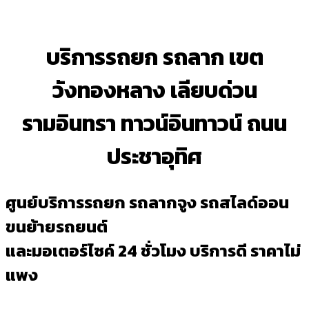
บริการรถยก รถลาก เขต
วังทองหลาง เลียบด่วน
รามอินทรา ทาวน์อินทาวน์ ถนน
ประชาอุทิศ
ศูนย์บริการรถยก รถลากจูง รถสไลด์ออน
ขนย้ายรถยนต์
และมอเตอร์ไซค์ 24 ชั่วโมง บริการดี ราคาไม่
แพง