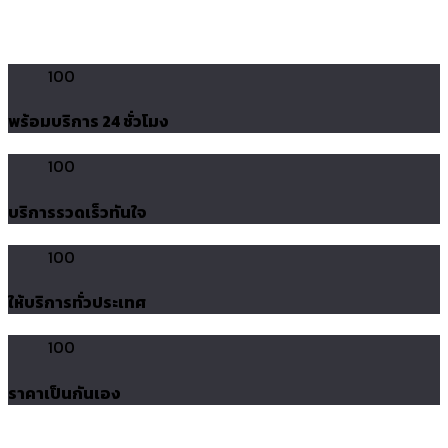
100
พร้อมบริการ 24 ชั่วโมง
100
บริการรวดเร็วทันใจ
100
ให้บริการทั่วประเทศ
100
ราคาเป็นกันเอง