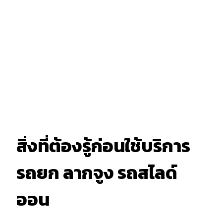
สิ่งที่ต้องรู้ก่อนใช้บริการ
รถยก ลากจูง รถสไลด์
ออน