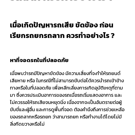
เมื่อเกิดปัญหารถเสีย ขัดข้อง ก่อน
เรียกรถยกรถลาก ควรทำอย่างไร ?
หาที่จอดรถในที่ปลอดภัย
เมื่อพบว่ารถมีปัญหาขัดข้อง มีความเสี่ยงที่จะทำให้รถยนต์
เสียหาย หรือ ในกรณีที่ไม่สามารถขับต่อได้ควรนำรถเข้าข้าง
ทางหรือในที่ปลอดภัย เพื่อหลีกเลี่ยงการเกิดอุบัติเหตุที่ตาม
มา ซึ่งควรประเมินอาการของรถเมื่อรถเริ่มแสดงอาการ และ
ไม่ควรรอให้รถเสียจนหยุดนิ่ง เนื่องจากจะเป็นอันตรายต่อผู้
ขับขี่และผู้อื่น และการดูพื้นที่จอด ต้องคำนึงถึงการช่วยเหลือ
ของรถลากหรือรถยก ว่าสามารถยก หรือทำงานได้โดยไม่มี
สิ่งกีดขวางหรือไม่