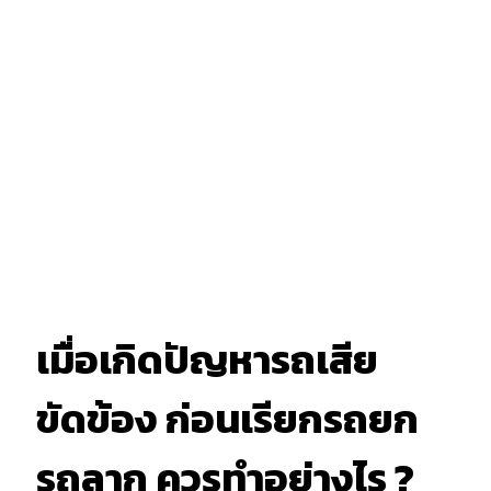
เมื่อเกิดปัญหารถเสีย
ขัดข้อง ก่อนเรียกรถยก
รถลาก ควรทำอย่างไร ?