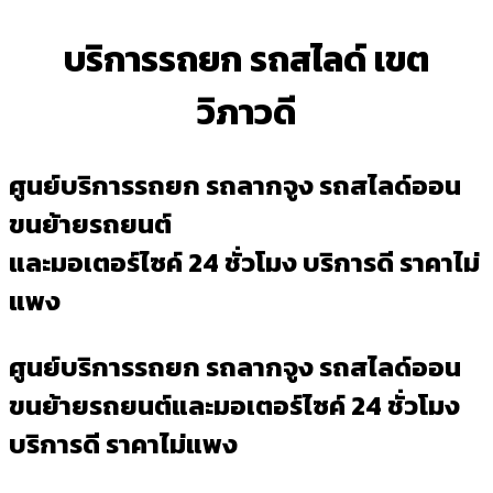
บริการรถยก รถสไลด์ เขต
วิภาวดี
ศูนย์บริการรถยก รถลากจูง รถสไลด์ออน
ขนย้ายรถยนต์
และมอเตอร์ไซค์ 24 ชั่วโมง บริการดี ราคาไม่
แพง
ศูนย์บริการรถยก รถลากจูง รถสไลด์ออน
ขนย้ายรถยนต์และมอเตอร์ไซค์ 24 ชั่วโมง
บริการดี ราคาไม่แพง