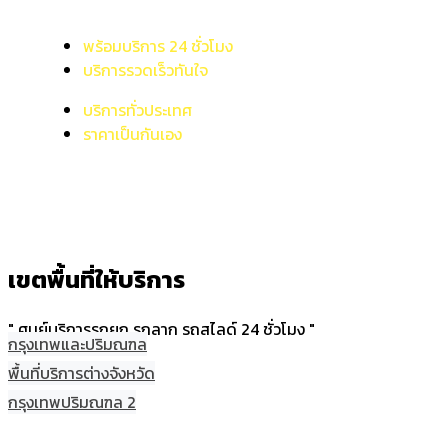
พร้อมบริการ 24 ชั่วโมง
บริการรวดเร็วทันใจ
บริการทั่วประเทศ
ราคาเป็นกันเอง
เขตพื้นที่ให้บริการ
" ศูนย์บริการรถยก รถลาก รถสไลด์ 24 ชั่วโมง "
กรุงเทพและปริมณฑล
พื้นที่บริการต่างจังหวัด
กรุงเทพปริมณฑล 2