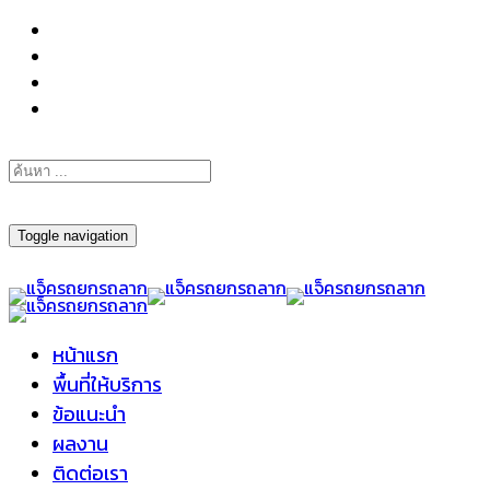
098-295-6197
Toggle navigation
หน้าแรก
พื้นที่ให้บริการ
ข้อแนะนำ
ผลงาน
ติดต่อเรา