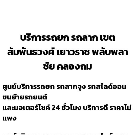
บริการรถยก รถลาก เขต
สัมพันธวงศ์ เยาวราช พลับพลา
ชัย คลองถม
ศูนย์บริการรถยก รถลากจูง รถสไลด์ออน
ขนย้ายรถยนต์
และมอเตอร์ไซค์ 24 ชั่วโมง บริการดี ราคาไม่
แพง