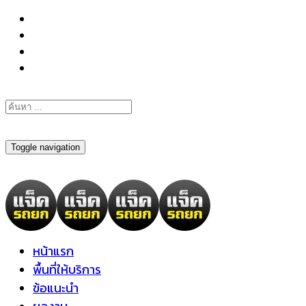
098-295-6197
Toggle navigation
หน้าแรก
พื้นที่ให้บริการ
ข้อแนะนำ