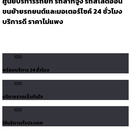
ศูนย์บริการรถยก รถลากจูง รถสไลด์ออน
ขนย้ายรถยนต์และมอเตอร์ไซค์ 24 ชั่วโมง
บริการดี ราคาไม่แพง
100
พร้อมบริการ 24 ชั่วโมง
100
บริการรวดเร็วทันใจ
100
ให้บริการทั่วประเทศ