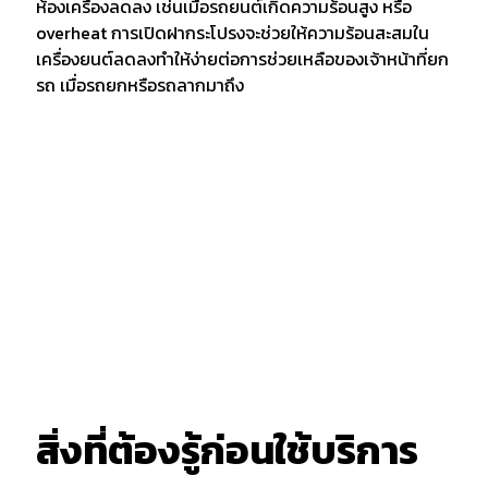
ห้องเครื่องลดลง เช่นเมื่อรถยนต์เกิดความร้อนสูง หรือ
overheat การเปิดฝากระโปรงจะช่วยให้ความร้อนสะสมใน
เครื่องยนต์ลดลงทำให้ง่ายต่อการช่วยเหลือของเจ้าหน้าที่ยก
รถ เมื่อรถยกหรือรถลากมาถึง
สิ่งที่ต้องรู้ก่อนใช้บริการ