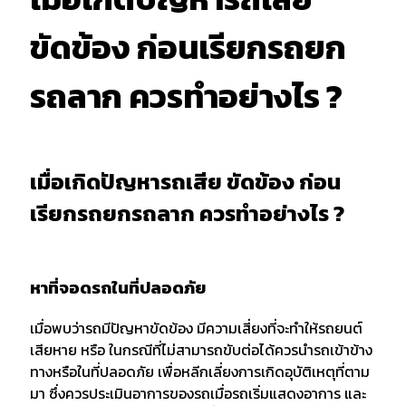
ขัดข้อง ก่อนเรียกรถยก
รถลาก ควรทำอย่างไร ?
เมื่อเกิดปัญหารถเสีย ขัดข้อง ก่อน
เรียกรถยกรถลาก ควรทำอย่างไร ?
หาที่จอดรถในที่ปลอดภัย
เมื่อพบว่ารถมีปัญหาขัดข้อง มีความเสี่ยงที่จะทำให้รถยนต์
เสียหาย หรือ ในกรณีที่ไม่สามารถขับต่อได้ควรนำรถเข้าข้าง
ทางหรือในที่ปลอดภัย เพื่อหลีกเลี่ยงการเกิดอุบัติเหตุที่ตาม
มา ซึ่งควรประเมินอาการของรถเมื่อรถเริ่มแสดงอาการ และ