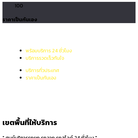
100
ราคาเป็นกันเอง
พร้อมบริการ 24 ชั่วโมง
บริการรวดเร็วทันใจ
บริการทั่วประเทศ
ราคาเป็นกันเอง
เขตพื้นที่ให้บริการ
" ศูนย์บริการรถยก รถลาก รถสไลด์ 24 ชั่วโมง "