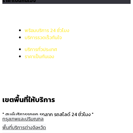
ราคาเป็นกันเอง
พร้อมบริการ 24 ชั่วโมง
บริการรวดเร็วทันใจ
บริการทั่วประเทศ
ราคาเป็นกันเอง
เขตพื้นที่ให้บริการ
" ศูนย์บริการรถยก รถลาก รถสไลด์ 24 ชั่วโมง "
กรุงเทพและปริมณฑล
พื้นที่บริการต่างจังหวัด