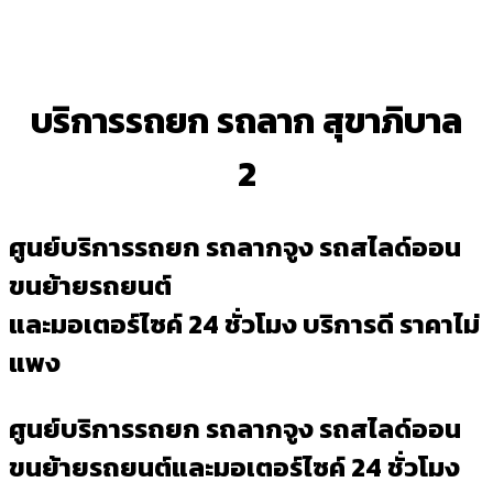
บริการรถยก รถลาก สุขาภิบาล
2
ศูนย์บริการรถยก รถลากจูง รถสไลด์ออน
ขนย้ายรถยนต์
และมอเตอร์ไซค์ 24 ชั่วโมง บริการดี ราคาไม่
แพง
ศูนย์บริการรถยก รถลากจูง รถสไลด์ออน
ขนย้ายรถยนต์และมอเตอร์ไซค์ 24 ชั่วโมง