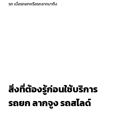
รถ เมื่อรถยกหรือรถลากมาถึง
สิ่งที่ต้องรู้ก่อนใช้บริการ
รถยก ลากจูง รถสไลด์