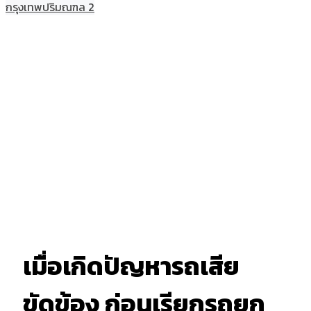
กรุงเทพปริมณฑล 2
เมื่อเกิดปัญหารถเสีย
ขัดข้อง ก่อนเรียกรถยก