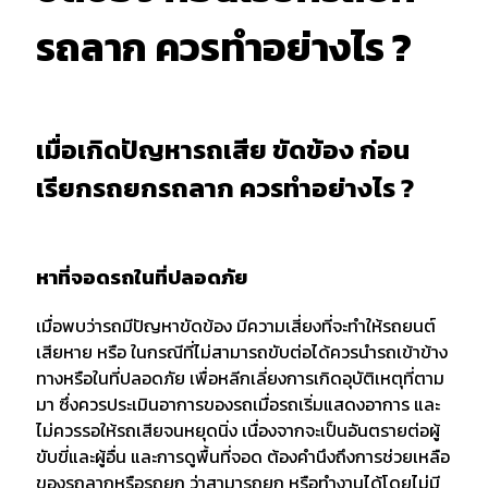
รถลาก ควรทำอย่างไร ?
เมื่อเกิดปัญหารถเสีย ขัดข้อง ก่อน
เรียกรถยกรถลาก ควรทำอย่างไร ?
หาที่จอดรถในที่ปลอดภัย
เมื่อพบว่ารถมีปัญหาขัดข้อง มีความเสี่ยงที่จะทำให้รถยนต์
เสียหาย หรือ ในกรณีที่ไม่สามารถขับต่อได้ควรนำรถเข้าข้าง
ทางหรือในที่ปลอดภัย เพื่อหลีกเลี่ยงการเกิดอุบัติเหตุที่ตาม
มา ซึ่งควรประเมินอาการของรถเมื่อรถเริ่มแสดงอาการ และ
ไม่ควรรอให้รถเสียจนหยุดนิ่ง เนื่องจากจะเป็นอันตรายต่อผู้
ขับขี่และผู้อื่น และการดูพื้นที่จอด ต้องคำนึงถึงการช่วยเหลือ
ของรถลากหรือรถยก ว่าสามารถยก หรือทำงานได้โดยไม่มี