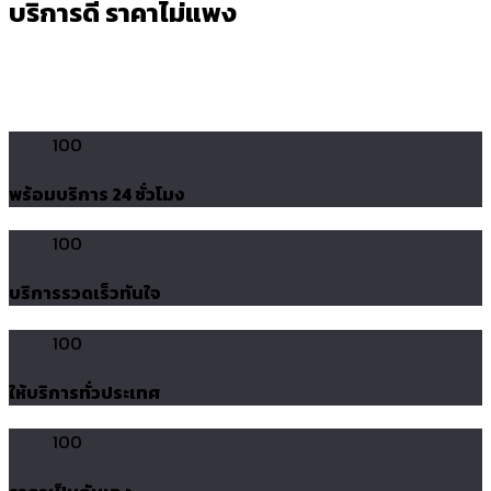
บริการดี ราคาไม่แพง
100
พร้อมบริการ 24 ชั่วโมง
100
บริการรวดเร็วทันใจ
100
ให้บริการทั่วประเทศ
100