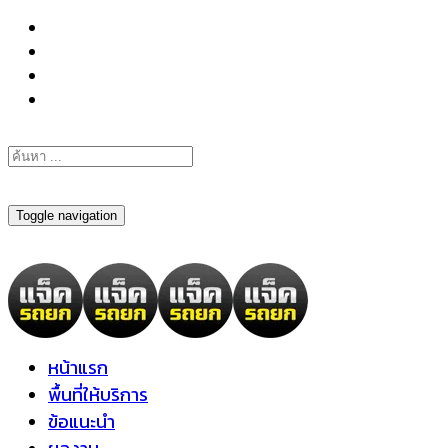
098-295-6197
Toggle navigation
หน้าแรก
พื้นที่ให้บริการ
ข้อแนะนำ