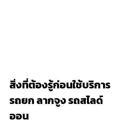
สิ่งที่ต้องรู้ก่อนใช้บริการ
รถยก ลากจูง รถสไลด์
ออน