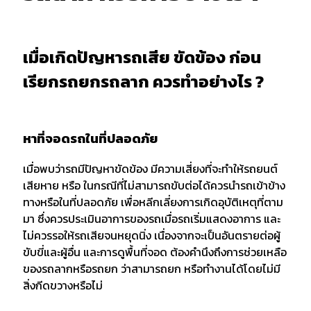
เมื่อเกิดปัญหารถเสีย ขัดข้อง ก่อน
เรียกรถยกรถลาก ควรทำอย่างไร ?
หาที่จอดรถในที่ปลอดภัย
เมื่อพบว่ารถมีปัญหาขัดข้อง มีความเสี่ยงที่จะทำให้รถยนต์
เสียหาย หรือ ในกรณีที่ไม่สามารถขับต่อได้ควรนำรถเข้าข้าง
ทางหรือในที่ปลอดภัย เพื่อหลีกเลี่ยงการเกิดอุบัติเหตุที่ตาม
มา ซึ่งควรประเมินอาการของรถเมื่อรถเริ่มแสดงอาการ และ
ไม่ควรรอให้รถเสียจนหยุดนิ่ง เนื่องจากจะเป็นอันตรายต่อผู้
ขับขี่และผู้อื่น และการดูพื้นที่จอด ต้องคำนึงถึงการช่วยเหลือ
ของรถลากหรือรถยก ว่าสามารถยก หรือทำงานได้โดยไม่มี
สิ่งกีดขวางหรือไม่