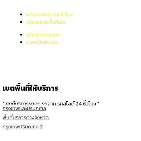
พร้อมบริการ 24 ชั่วโมง
บริการรวดเร็วทันใจ
บริการทั่วประเทศ
ราคาเป็นกันเอง
เขตพื้นที่ให้บริการ
" ศูนย์บริการรถยก รถลาก รถสไลด์ 24 ชั่วโมง "
กรุงเทพและปริมณฑล
พื้นที่บริการต่างจังหวัด
กรุงเทพปริมณฑล 2