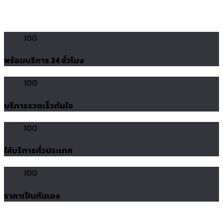
100
พร้อมบริการ 24 ชั่วโมง
100
บริการรวดเร็วทันใจ
100
ให้บริการทั่วประเทศ
100
ราคาเป็นกันเอง