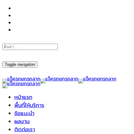
098-295-6197
Toggle navigation
หน้าแรก
พื้นที่ให้บริการ
ข้อแนะนำ
ผลงาน
ติดต่อเรา