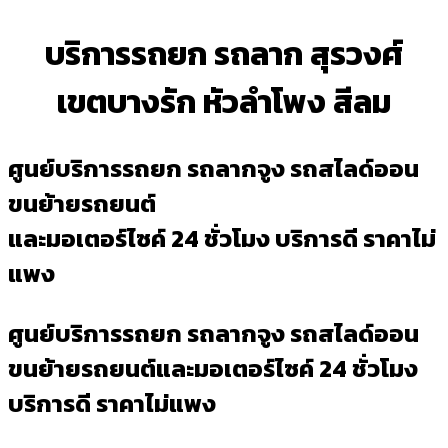
บริการรถยก รถลาก สุรวงศ์
เขตบางรัก หัวลำโพง สีลม
ศูนย์บริการรถยก รถลากจูง รถสไลด์ออน
ขนย้ายรถยนต์
และมอเตอร์ไซค์ 24 ชั่วโมง บริการดี ราคาไม่
แพง
ศูนย์บริการรถยก รถลากจูง รถสไลด์ออน
ขนย้ายรถยนต์และมอเตอร์ไซค์ 24 ชั่วโมง
บริการดี ราคาไม่แพง