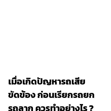
เมื่อเกิดปัญหารถเสีย
ขัดข้อง ก่อนเรียกรถยก
รถลาก ควรทำอย่างไร ?