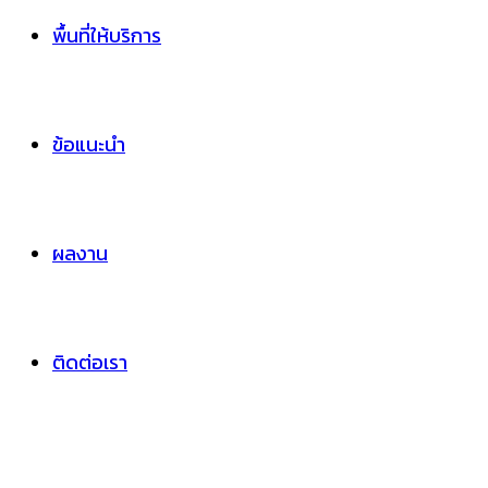
พื้นที่ให้บริการ
ข้อแนะนำ
ผลงาน
ติดต่อเรา