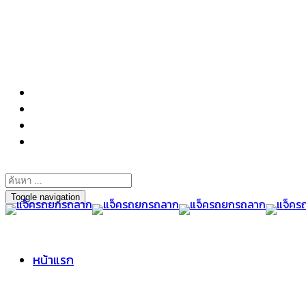
098-295-6197
Toggle navigation
หน้าแรก