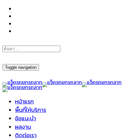
098-295-6197
Toggle navigation
หน้าแรก
พื้นที่ให้บริการ
ข้อแนะนำ
ผลงาน
ติดต่อเรา