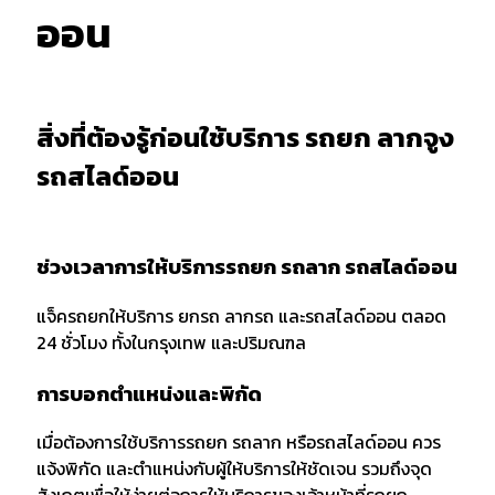
ออน
สิ่งที่ต้องรู้ก่อนใช้บริการ รถยก ลากจูง
รถสไลด์ออน
ช่วงเวลาการให้บริการรถยก รถลาก รถสไลด์ออน
แจ็ครถยกให้บริการ ยกรถ ลากรถ และรถสไลด์ออน ตลอด
24 ชั่วโมง ทั้งในกรุงเทพ และปริมณฑล
การบอกตำแหน่งและพิกัด
เมื่อต้องการใช้บริการรถยก รถลาก หรือรถสไลด์ออน ควร
แจ้งพิกัด และตำแหน่งกับผู้ให้บริการให้ชัดเจน รวมถึงจุด