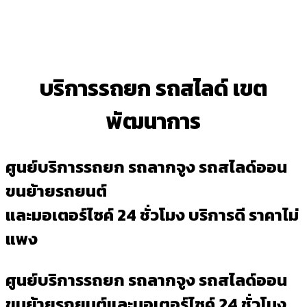
บริการรถยก รถสไลด์ เขต
พัฒนาการ
ศูนย์บริการรถยก รถลากจูง รถสไลด์ออน
ขนย้ายรถยนต์
และมอเตอร์ไซค์ 24 ชั่วโมง บริการดี ราคาไม่
แพง
ศูนย์บริการรถยก รถลากจูง รถสไลด์ออน
ขนย้ายรถยนต์และมอเตอร์ไซค์ 24 ชั่วโมง