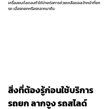
เครื่องยนต์ลดลงทำให้ง่ายต่อการช่วยเหลือของเจ้าหน้าที่ยก
รถ เมื่อรถยกหรือรถลากมาถึง
สิ่งที่ต้องรู้ก่อนใช้บริการ
รถยก ลากจูง รถสไลด์