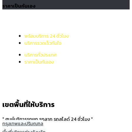
ราคาเป็นกันเอง
พร้อมบริการ 24 ชั่วโมง
บริการรวดเร็วทันใจ
บริการทั่วประเทศ
ราคาเป็นกันเอง
เขตพื้นที่ให้บริการ
" ศูนย์บริการรถยก รถลาก รถสไลด์ 24 ชั่วโมง "
กรุงเทพและปริมณฑล