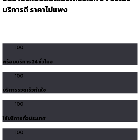
บริการดี ราคาไม่แพง
100
พร้อมบริการ 24 ชั่วโมง
100
บริการรวดเร็วทันใจ
100
ให้บริการทั่วประเทศ
100