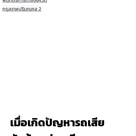
พื้นที่บริการต่างจังหวัด
กรุงเทพปริมณฑล 2
เมื่อเกิดปัญหารถเสีย