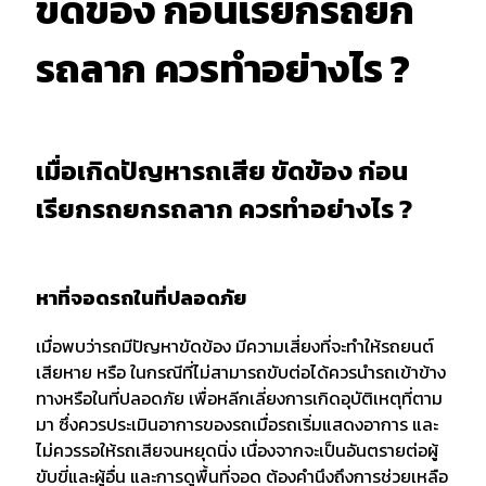
ขัดข้อง ก่อนเรียกรถยก
รถลาก ควรทำอย่างไร ?
เมื่อเกิดปัญหารถเสีย ขัดข้อง ก่อน
เรียกรถยกรถลาก ควรทำอย่างไร ?
หาที่จอดรถในที่ปลอดภัย
เมื่อพบว่ารถมีปัญหาขัดข้อง มีความเสี่ยงที่จะทำให้รถยนต์
เสียหาย หรือ ในกรณีที่ไม่สามารถขับต่อได้ควรนำรถเข้าข้าง
ทางหรือในที่ปลอดภัย เพื่อหลีกเลี่ยงการเกิดอุบัติเหตุที่ตาม
มา ซึ่งควรประเมินอาการของรถเมื่อรถเริ่มแสดงอาการ และ
ไม่ควรรอให้รถเสียจนหยุดนิ่ง เนื่องจากจะเป็นอันตรายต่อผู้
ขับขี่และผู้อื่น และการดูพื้นที่จอด ต้องคำนึงถึงการช่วยเหลือ