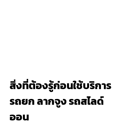
สิ่งที่ต้องรู้ก่อนใช้บริการ
รถยก ลากจูง รถสไลด์
ออน