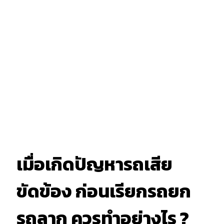
เมื่อเกิดปัญหารถเสีย
ขัดข้อง ก่อนเรียกรถยก
รถลาก ควรทำอย่างไร ?