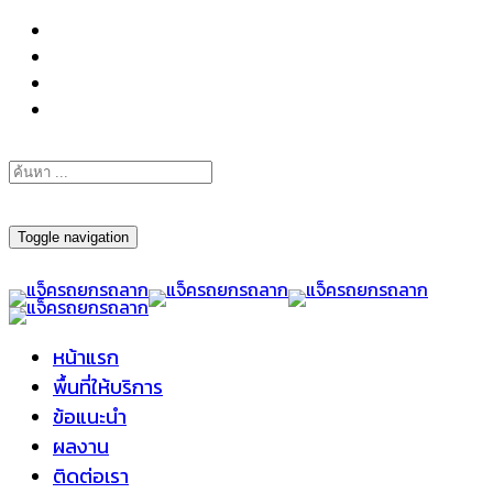
098-295-6197
Toggle navigation
หน้าแรก
พื้นที่ให้บริการ
ข้อแนะนำ
ผลงาน
ติดต่อเรา