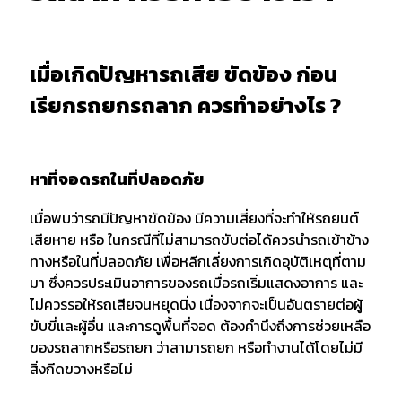
เมื่อเกิดปัญหารถเสีย ขัดข้อง ก่อน
เรียกรถยกรถลาก ควรทำอย่างไร ?
หาที่จอดรถในที่ปลอดภัย
เมื่อพบว่ารถมีปัญหาขัดข้อง มีความเสี่ยงที่จะทำให้รถยนต์
เสียหาย หรือ ในกรณีที่ไม่สามารถขับต่อได้ควรนำรถเข้าข้าง
ทางหรือในที่ปลอดภัย เพื่อหลีกเลี่ยงการเกิดอุบัติเหตุที่ตาม
มา ซึ่งควรประเมินอาการของรถเมื่อรถเริ่มแสดงอาการ และ
ไม่ควรรอให้รถเสียจนหยุดนิ่ง เนื่องจากจะเป็นอันตรายต่อผู้
ขับขี่และผู้อื่น และการดูพื้นที่จอด ต้องคำนึงถึงการช่วยเหลือ
ของรถลากหรือรถยก ว่าสามารถยก หรือทำงานได้โดยไม่มี
สิ่งกีดขวางหรือไม่