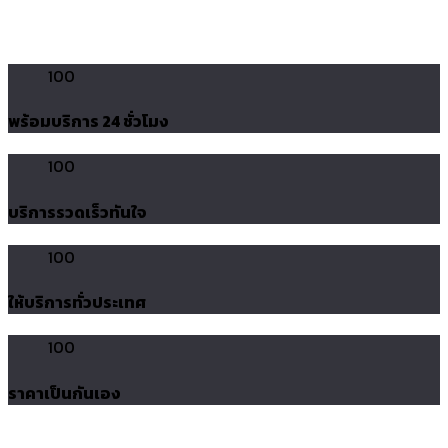
100
พร้อมบริการ 24 ชั่วโมง
100
บริการรวดเร็วทันใจ
100
ให้บริการทั่วประเทศ
100
ราคาเป็นกันเอง