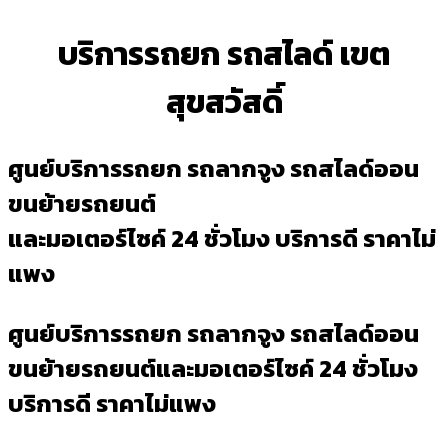
บริการรถยก รถสไลด์ เขต
สุขสวัสดิ์
ศูนย์บริการรถยก รถลากจูง รถสไลด์ออน
ขนย้ายรถยนต์
และมอเตอร์ไซค์ 24 ชั่วโมง บริการดี ราคาไม่
แพง
ศูนย์บริการรถยก รถลากจูง รถสไลด์ออน
ขนย้ายรถยนต์และมอเตอร์ไซค์ 24 ชั่วโมง
บริการดี ราคาไม่แพง