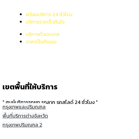
พร้อมบริการ 24 ชั่วโมง
บริการรวดเร็วทันใจ
บริการทั่วประเทศ
ราคาเป็นกันเอง
เขตพื้นที่ให้บริการ
" ศูนย์บริการรถยก รถลาก รถสไลด์ 24 ชั่วโมง "
กรุงเทพและปริมณฑล
พื้นที่บริการต่างจังหวัด
กรุงเทพปริมณฑล 2