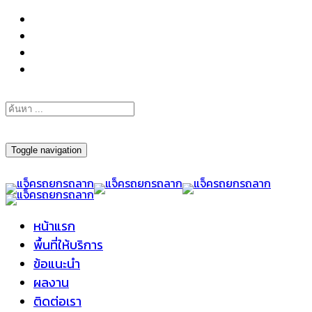
098-295-6197
Toggle navigation
หน้าแรก
พื้นที่ให้บริการ
ข้อแนะนำ
ผลงาน
ติดต่อเรา