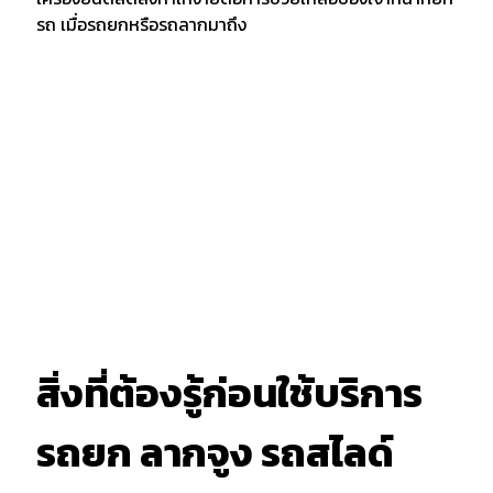
รถ เมื่อรถยกหรือรถลากมาถึง
สิ่งที่ต้องรู้ก่อนใช้บริการ
รถยก ลากจูง รถสไลด์