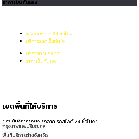
ราคาเป็นกันเอง
พร้อมบริการ 24 ชั่วโมง
บริการรวดเร็วทันใจ
บริการทั่วประเทศ
ราคาเป็นกันเอง
เขตพื้นที่ให้บริการ
" ศูนย์บริการรถยก รถลาก รถสไลด์ 24 ชั่วโมง "
กรุงเทพและปริมณฑล
พื้นที่บริการต่างจังหวัด