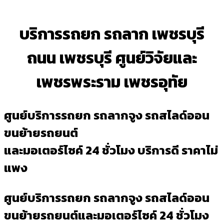
บริการรถยก รถลาก เพชรบุรี
ถนน เพชรบุรี ศูนย์วิจัยและ
เพชรพระราม เพชรอุทัย
ศูนย์บริการรถยก รถลากจูง รถสไลด์ออน
ขนย้ายรถยนต์
และมอเตอร์ไซค์ 24 ชั่วโมง บริการดี ราคาไม่
แพง
ศูนย์บริการรถยก รถลากจูง รถสไลด์ออน
ขนย้ายรถยนต์และมอเตอร์ไซค์ 24 ชั่วโมง