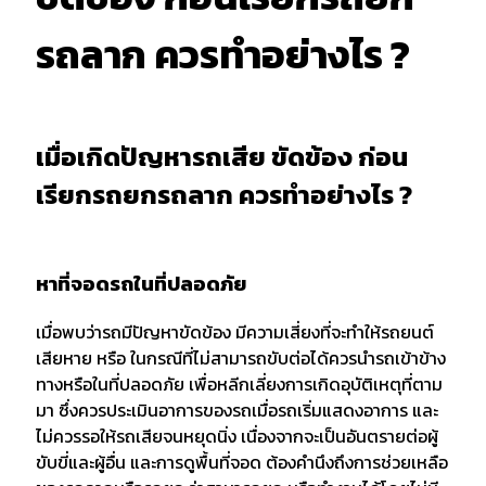
รถลาก ควรทำอย่างไร ?
เมื่อเกิดปัญหารถเสีย ขัดข้อง ก่อน
เรียกรถยกรถลาก ควรทำอย่างไร ?
หาที่จอดรถในที่ปลอดภัย
เมื่อพบว่ารถมีปัญหาขัดข้อง มีความเสี่ยงที่จะทำให้รถยนต์
เสียหาย หรือ ในกรณีที่ไม่สามารถขับต่อได้ควรนำรถเข้าข้าง
ทางหรือในที่ปลอดภัย เพื่อหลีกเลี่ยงการเกิดอุบัติเหตุที่ตาม
มา ซึ่งควรประเมินอาการของรถเมื่อรถเริ่มแสดงอาการ และ
ไม่ควรรอให้รถเสียจนหยุดนิ่ง เนื่องจากจะเป็นอันตรายต่อผู้
ขับขี่และผู้อื่น และการดูพื้นที่จอด ต้องคำนึงถึงการช่วยเหลือ