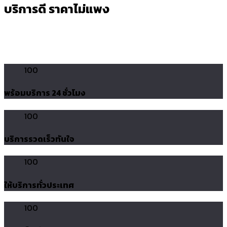
บริการดี ราคาไม่แพง
100
พร้อมบริการ 24 ชั่วโมง
100
บริการรวดเร็วทันใจ
100
ให้บริการทั่วประเทศ
100