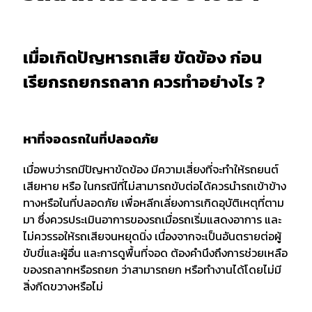
เมื่อเกิดปัญหารถเสีย ขัดข้อง ก่อน
เรียกรถยกรถลาก ควรทำอย่างไร ?
หาที่จอดรถในที่ปลอดภัย
เมื่อพบว่ารถมีปัญหาขัดข้อง มีความเสี่ยงที่จะทำให้รถยนต์
เสียหาย หรือ ในกรณีที่ไม่สามารถขับต่อได้ควรนำรถเข้าข้าง
ทางหรือในที่ปลอดภัย เพื่อหลีกเลี่ยงการเกิดอุบัติเหตุที่ตาม
มา ซึ่งควรประเมินอาการของรถเมื่อรถเริ่มแสดงอาการ และ
ไม่ควรรอให้รถเสียจนหยุดนิ่ง เนื่องจากจะเป็นอันตรายต่อผู้
ขับขี่และผู้อื่น และการดูพื้นที่จอด ต้องคำนึงถึงการช่วยเหลือ
ของรถลากหรือรถยก ว่าสามารถยก หรือทำงานได้โดยไม่มี
สิ่งกีดขวางหรือไม่