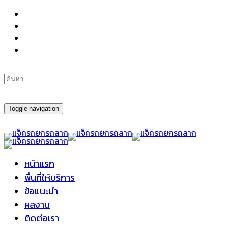
098-295-6197
Toggle navigation
หน้าแรก
พื้นที่ให้บริการ
ข้อแนะนำ
ผลงาน
ติดต่อเรา