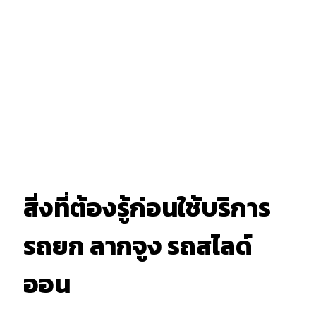
สิ่งที่ต้องรู้ก่อนใช้บริการ
รถยก ลากจูง รถสไลด์
ออน