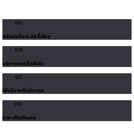
100
พร้อมบริการ 24 ชั่วโมง
100
บริการรวดเร็วทันใจ
100
ให้บริการทั่วประเทศ
100
ราคาเป็นกันเอง