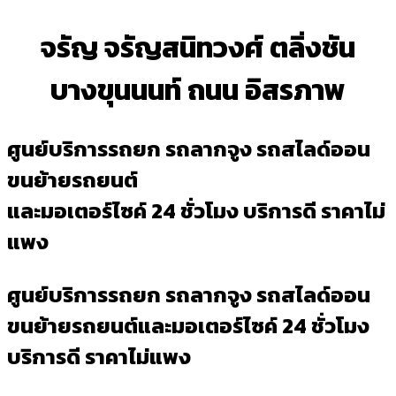
จรัญ จรัญสนิทวงศ์ ตลิ่งชัน
บางขุนนนท์ ถนน อิสรภาพ
ศูนย์บริการรถยก รถลากจูง รถสไลด์ออน
ขนย้ายรถยนต์
และมอเตอร์ไซค์ 24 ชั่วโมง บริการดี ราคาไม่
แพง
ศูนย์บริการรถยก รถลากจูง รถสไลด์ออน
ขนย้ายรถยนต์และมอเตอร์ไซค์ 24 ชั่วโมง
บริการดี ราคาไม่แพง