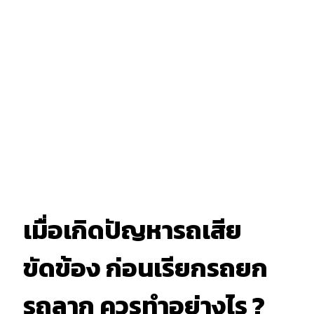
เมื่อเกิดปัญหารถเสีย
ขัดข้อง ก่อนเรียกรถยก
รถลาก ควรทำอย่างไร ?