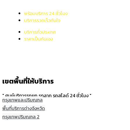
พร้อมบริการ 24 ชั่วโมง
บริการรวดเร็วทันใจ
บริการทั่วประเทศ
ราคาเป็นกันเอง
เขตพื้นที่ให้บริการ
" ศูนย์บริการรถยก รถลาก รถสไลด์ 24 ชั่วโมง "
กรุงเทพและปริมณฑล
พื้นที่บริการต่างจังหวัด
กรุงเทพปริมณฑล 2