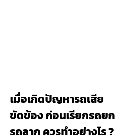
เมื่อเกิดปัญหารถเสีย
ขัดข้อง ก่อนเรียกรถยก
รถลาก ควรทำอย่างไร ?