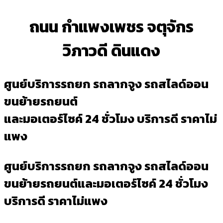
ถนน กำแพงเพชร จตุจักร
วิภาวดี ดินแดง
ศูนย์บริการรถยก รถลากจูง รถสไลด์ออน
ขนย้ายรถยนต์
และมอเตอร์ไซค์ 24 ชั่วโมง บริการดี ราคาไม่
แพง
ศูนย์บริการรถยก รถลากจูง รถสไลด์ออน
ขนย้ายรถยนต์และมอเตอร์ไซค์ 24 ชั่วโมง
บริการดี ราคาไม่แพง