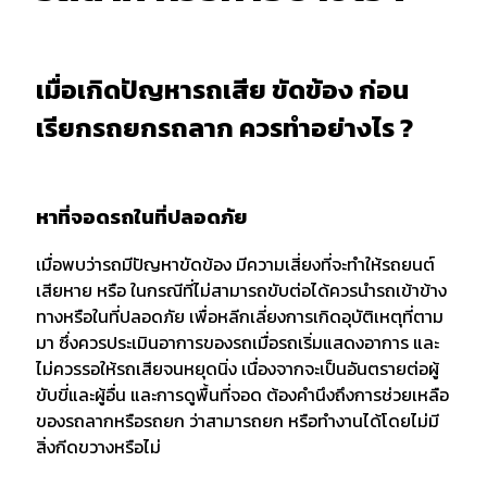
เมื่อเกิดปัญหารถเสีย ขัดข้อง ก่อน
เรียกรถยกรถลาก ควรทำอย่างไร ?
หาที่จอดรถในที่ปลอดภัย
เมื่อพบว่ารถมีปัญหาขัดข้อง มีความเสี่ยงที่จะทำให้รถยนต์
เสียหาย หรือ ในกรณีที่ไม่สามารถขับต่อได้ควรนำรถเข้าข้าง
ทางหรือในที่ปลอดภัย เพื่อหลีกเลี่ยงการเกิดอุบัติเหตุที่ตาม
มา ซึ่งควรประเมินอาการของรถเมื่อรถเริ่มแสดงอาการ และ
ไม่ควรรอให้รถเสียจนหยุดนิ่ง เนื่องจากจะเป็นอันตรายต่อผู้
ขับขี่และผู้อื่น และการดูพื้นที่จอด ต้องคำนึงถึงการช่วยเหลือ
ของรถลากหรือรถยก ว่าสามารถยก หรือทำงานได้โดยไม่มี
สิ่งกีดขวางหรือไม่