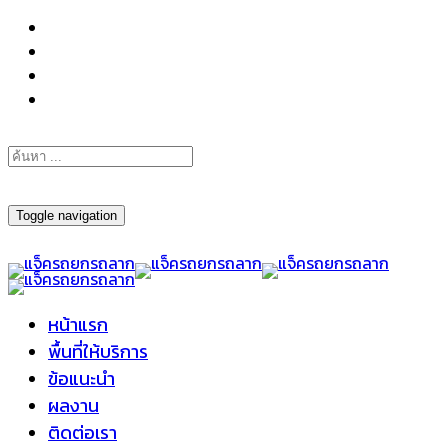
098-295-6197
Toggle navigation
หน้าแรก
พื้นที่ให้บริการ
ข้อแนะนำ
ผลงาน
ติดต่อเรา