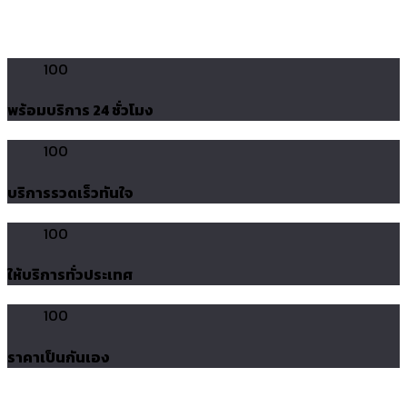
100
พร้อมบริการ 24 ชั่วโมง
100
บริการรวดเร็วทันใจ
100
ให้บริการทั่วประเทศ
100
ราคาเป็นกันเอง