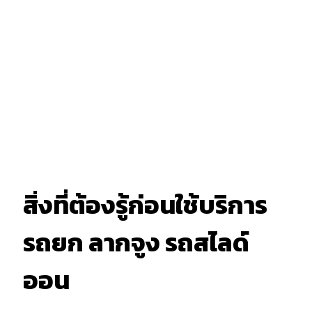
สิ่งที่ต้องรู้ก่อนใช้บริการ
รถยก ลากจูง รถสไลด์
ออน