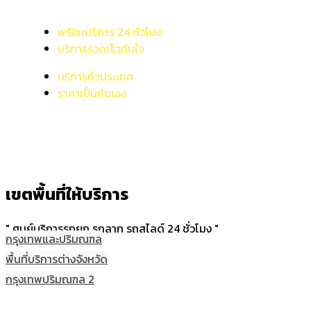
พร้อมบริการ 24 ชั่วโมง
บริการรวดเร็วทันใจ
บริการทั่วประเทศ
ราคาเป็นกันเอง
เขตพื้นที่ให้บริการ
" ศูนย์บริการรถยก รถลาก รถสไลด์ 24 ชั่วโมง "
กรุงเทพและปริมณฑล
พื้นที่บริการต่างจังหวัด
กรุงเทพปริมณฑล 2