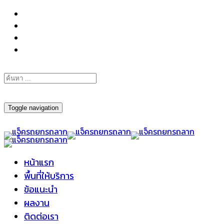
098-295-6197
Toggle navigation
หน้าแรก
พื้นที่ให้บริการ
ข้อแนะนำ
ผลงาน
ติดต่อเรา