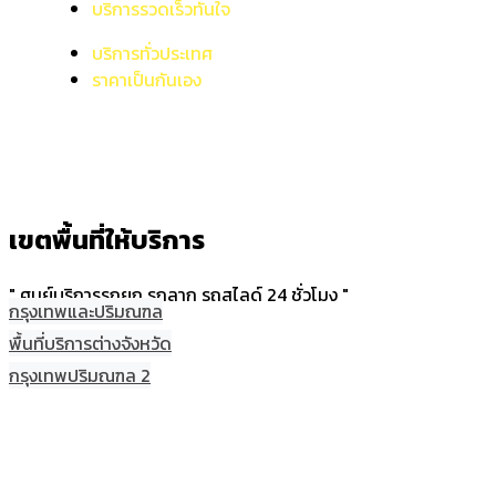
บริการรวดเร็วทันใจ
บริการทั่วประเทศ
ราคาเป็นกันเอง
เขตพื้นที่ให้บริการ
" ศูนย์บริการรถยก รถลาก รถสไลด์ 24 ชั่วโมง "
กรุงเทพและปริมณฑล
พื้นที่บริการต่างจังหวัด
กรุงเทพปริมณฑล 2