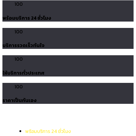
100
พร้อมบริการ 24 ชั่วโมง
100
บริการรวดเร็วทันใจ
100
ให้บริการทั่วประเทศ
100
ราคาเป็นกันเอง
พร้อมบริการ 24 ชั่วโมง