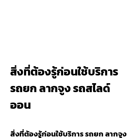
สิ่งที่ต้องรู้ก่อนใช้บริการ
รถยก ลากจูง รถสไลด์
ออน
สิ่งที่ต้องรู้ก่อนใช้บริการ รถยก ลากจูง