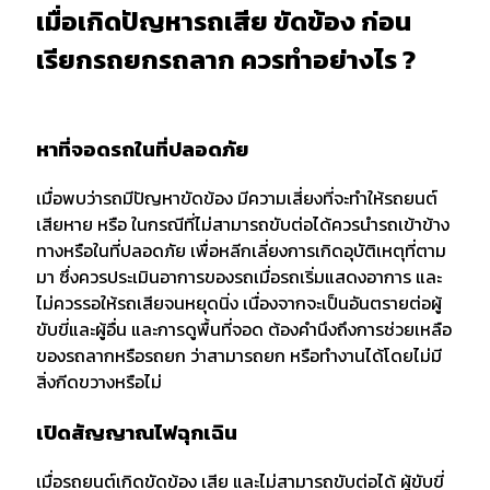
เมื่อเกิดปัญหารถเสีย ขัดข้อง ก่อน
เรียกรถยกรถลาก ควรทำอย่างไร ?
หาที่จอดรถในที่ปลอดภัย
เมื่อพบว่ารถมีปัญหาขัดข้อง มีความเสี่ยงที่จะทำให้รถยนต์
เสียหาย หรือ ในกรณีที่ไม่สามารถขับต่อได้ควรนำรถเข้าข้าง
ทางหรือในที่ปลอดภัย เพื่อหลีกเลี่ยงการเกิดอุบัติเหตุที่ตาม
มา ซึ่งควรประเมินอาการของรถเมื่อรถเริ่มแสดงอาการ และ
ไม่ควรรอให้รถเสียจนหยุดนิ่ง เนื่องจากจะเป็นอันตรายต่อผู้
ขับขี่และผู้อื่น และการดูพื้นที่จอด ต้องคำนึงถึงการช่วยเหลือ
ของรถลากหรือรถยก ว่าสามารถยก หรือทำงานได้โดยไม่มี
สิ่งกีดขวางหรือไม่
เปิดสัญญาณไฟฉุกเฉิน
เมื่อรถยนต์เกิดขัดข้อง เสีย และไม่สามารถขับต่อได้ ผู้ขับขี่