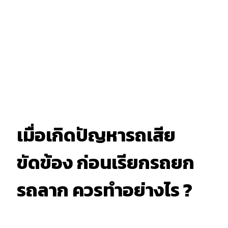
เมื่อเกิดปัญหารถเสีย
ขัดข้อง ก่อนเรียกรถยก
รถลาก ควรทำอย่างไร ?