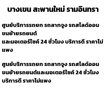
บางเขน สะพานใหม่ รามอินทรา
ศูนย์บริการรถยก รถลากจูง รถสไลด์ออน
ขนย้ายรถยนต์
และมอเตอร์ไซค์ 24 ชั่วโมง บริการดี ราคาไม่
แพง
ศูนย์บริการรถยก รถลากจูง รถสไลด์ออน
ขนย้ายรถยนต์และมอเตอร์ไซค์ 24 ชั่วโมง
บริการดี ราคาไม่แพง