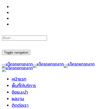
098-295-6197
Toggle navigation
หน้าแรก
พื้นที่ให้บริการ
ข้อแนะนำ
ผลงาน
ติดต่อเรา