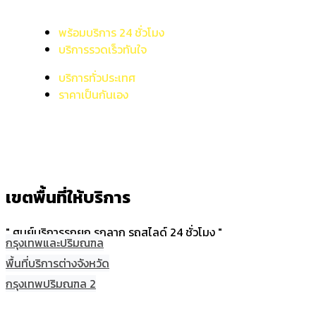
พร้อมบริการ 24 ชั่วโมง
บริการรวดเร็วทันใจ
บริการทั่วประเทศ
ราคาเป็นกันเอง
เขตพื้นที่ให้บริการ
" ศูนย์บริการรถยก รถลาก รถสไลด์ 24 ชั่วโมง "
กรุงเทพและปริมณฑล
พื้นที่บริการต่างจังหวัด
กรุงเทพปริมณฑล 2