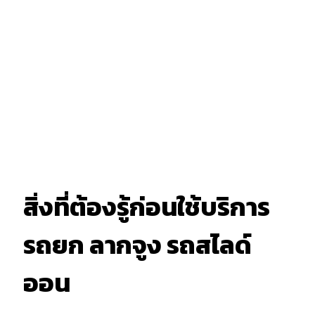
สิ่งที่ต้องรู้ก่อนใช้บริการ
รถยก ลากจูง รถสไลด์
ออน