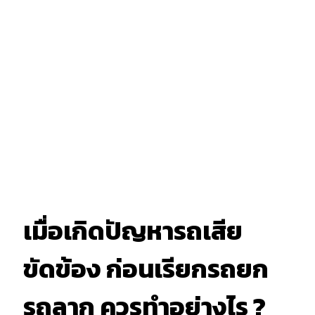
เมื่อเกิดปัญหารถเสีย
ขัดข้อง ก่อนเรียกรถยก
รถลาก ควรทำอย่างไร ?