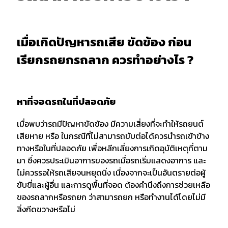
เมื่อเกิดปัญหารถเสีย ขัดข้อง ก่อน
เรียกรถยกรถลาก ควรทำอย่างไร ?
หาที่จอดรถในที่ปลอดภัย
เมื่อพบว่ารถมีปัญหาขัดข้อง มีความเสี่ยงที่จะทำให้รถยนต์
เสียหาย หรือ ในกรณีที่ไม่สามารถขับต่อได้ควรนำรถเข้าข้าง
ทางหรือในที่ปลอดภัย เพื่อหลีกเลี่ยงการเกิดอุบัติเหตุที่ตาม
มา ซึ่งควรประเมินอาการของรถเมื่อรถเริ่มแสดงอาการ และ
ไม่ควรรอให้รถเสียจนหยุดนิ่ง เนื่องจากจะเป็นอันตรายต่อผู้
ขับขี่และผู้อื่น และการดูพื้นที่จอด ต้องคำนึงถึงการช่วยเหลือ
ของรถลากหรือรถยก ว่าสามารถยก หรือทำงานได้โดยไม่มี
สิ่งกีดขวางหรือไม่