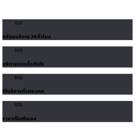
100
พร้อมบริการ 24 ชั่วโมง
100
บริการรวดเร็วทันใจ
100
ให้บริการทั่วประเทศ
100
ราคาเป็นกันเอง