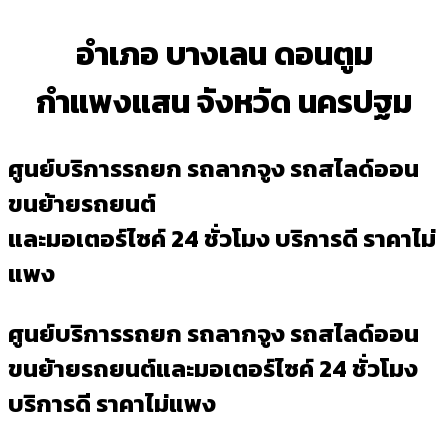
อำเภอ บางเลน ดอนตูม
กำแพงแสน จังหวัด นครปฐม
ศูนย์บริการรถยก รถลากจูง รถสไลด์ออน
ขนย้ายรถยนต์
และมอเตอร์ไซค์ 24 ชั่วโมง บริการดี ราคาไม่
แพง
ศูนย์บริการรถยก รถลากจูง รถสไลด์ออน
ขนย้ายรถยนต์และมอเตอร์ไซค์ 24 ชั่วโมง
บริการดี ราคาไม่แพง