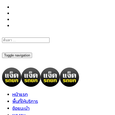
098-295-6197
Toggle navigation
หน้าแรก
พื้นที่ให้บริการ
ข้อแนะนำ