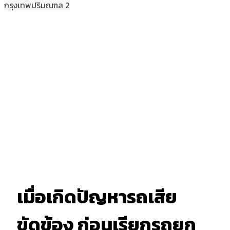
กรุงเทพปริมณฑล 2
เมื่อเกิดปัญหารถเสีย
ขัดข้อง ก่อนเรียกรถยก