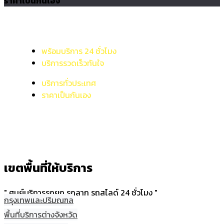
ราคาเป็นกันเอง
พร้อมบริการ 24 ชั่วโมง
บริการรวดเร็วทันใจ
บริการทั่วประเทศ
ราคาเป็นกันเอง
เขตพื้นที่ให้บริการ
" ศูนย์บริการรถยก รถลาก รถสไลด์ 24 ชั่วโมง "
กรุงเทพและปริมณฑล
พื้นที่บริการต่างจังหวัด