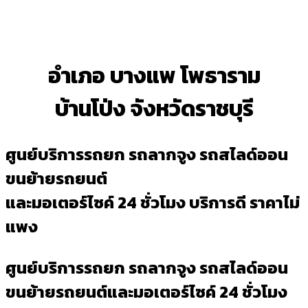
อำเภอ บางแพ โพธาราม
บ้านโป่ง จังหวัดราชบุรี
ศูนย์บริการรถยก รถลากจูง รถสไลด์ออน
ขนย้ายรถยนต์
และมอเตอร์ไซค์ 24 ชั่วโมง บริการดี ราคาไม่
แพง
ศูนย์บริการรถยก รถลากจูง รถสไลด์ออน
ขนย้ายรถยนต์และมอเตอร์ไซค์ 24 ชั่วโมง