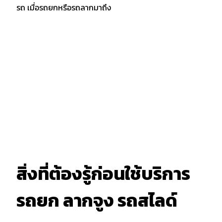
รถ เมื่อรถยกหรือรถลากมาถึง
สิ่งที่ต้องรู้ก่อนใช้บริการ
รถยก ลากจูง รถสไลด์