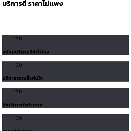
บริการดี ราคาไม่แพง
100
พร้อมบริการ 24 ชั่วโมง
100
บริการรวดเร็วทันใจ
100
ให้บริการทั่วประเทศ
100