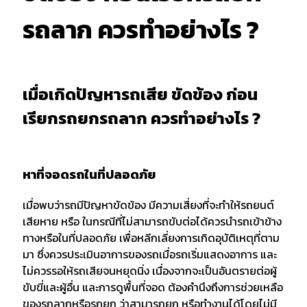
รถลาก ควรทำอย่างไร ?
เมื่อเกิดปัญหารถเสีย ขัดข้อง ก่อน
เรียกรถยกรถลาก ควรทำอย่างไร ?
หาที่จอดรถในที่ปลอดภัย
เมื่อพบว่ารถมีปัญหาขัดข้อง มีความเสี่ยงที่จะทำให้รถยนต์
เสียหาย หรือ ในกรณีที่ไม่สามารถขับต่อได้ควรนำรถเข้าข้าง
ทางหรือในที่ปลอดภัย เพื่อหลีกเลี่ยงการเกิดอุบัติเหตุที่ตาม
มา ซึ่งควรประเมินอาการของรถเมื่อรถเริ่มแสดงอาการ และ
ไม่ควรรอให้รถเสียจนหยุดนิ่ง เนื่องจากจะเป็นอันตรายต่อผู้
ขับขี่และผู้อื่น และการดูพื้นที่จอด ต้องคำนึงถึงการช่วยเหลือ
ของรถลากหรือรถยก ว่าสามารถยก หรือทำงานได้โดยไม่มี