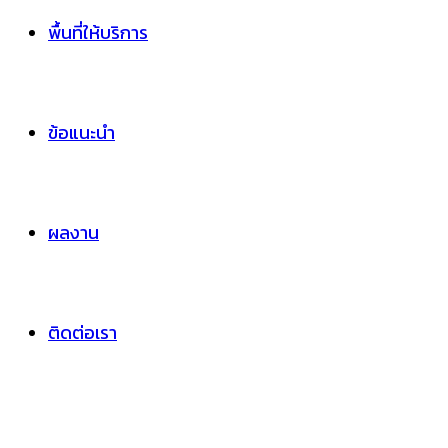
พื้นที่ให้บริการ
ข้อแนะนำ
ผลงาน
ติดต่อเรา