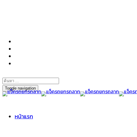
098-295-6197
Toggle navigation
หน้าแรก