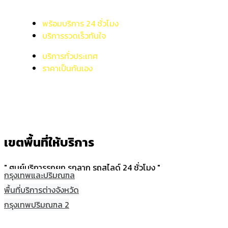
พร้อมบริการ 24 ชั่วโมง
บริการรวดเร็วทันใจ
บริการทั่วประเทศ
ราคาเป็นกันเอง
เขตพื้นที่ให้บริการ
" ศูนย์บริการรถยก รถลาก รถสไลด์ 24 ชั่วโมง "
กรุงเทพและปริมณฑล
พื้นที่บริการต่างจังหวัด
กรุงเทพปริมณฑล 2