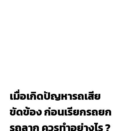
เมื่อเกิดปัญหารถเสีย
ขัดข้อง ก่อนเรียกรถยก
รถลาก ควรทำอย่างไร ?