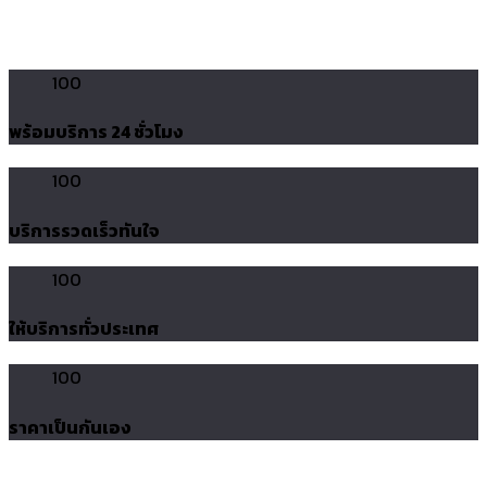
100
พร้อมบริการ 24 ชั่วโมง
100
บริการรวดเร็วทันใจ
100
ให้บริการทั่วประเทศ
100
ราคาเป็นกันเอง