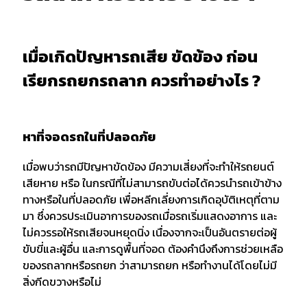
เมื่อเกิดปัญหารถเสีย ขัดข้อง ก่อน
เรียกรถยกรถลาก ควรทำอย่างไร ?
หาที่จอดรถในที่ปลอดภัย
เมื่อพบว่ารถมีปัญหาขัดข้อง มีความเสี่ยงที่จะทำให้รถยนต์
เสียหาย หรือ ในกรณีที่ไม่สามารถขับต่อได้ควรนำรถเข้าข้าง
ทางหรือในที่ปลอดภัย เพื่อหลีกเลี่ยงการเกิดอุบัติเหตุที่ตาม
มา ซึ่งควรประเมินอาการของรถเมื่อรถเริ่มแสดงอาการ และ
ไม่ควรรอให้รถเสียจนหยุดนิ่ง เนื่องจากจะเป็นอันตรายต่อผู้
ขับขี่และผู้อื่น และการดูพื้นที่จอด ต้องคำนึงถึงการช่วยเหลือ
ของรถลากหรือรถยก ว่าสามารถยก หรือทำงานได้โดยไม่มี
สิ่งกีดขวางหรือไม่