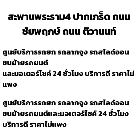
สะพานพระราม4 ปากเกร็ด ถนน
ชัยพฤกษ์ ถนน ติวานนท์
ศูนย์บริการรถยก รถลากจูง รถสไลด์ออน
ขนย้ายรถยนต์
และมอเตอร์ไซค์ 24 ชั่วโมง บริการดี ราคาไม่
แพง
ศูนย์บริการรถยก รถลากจูง รถสไลด์ออน
ขนย้ายรถยนต์และมอเตอร์ไซค์ 24 ชั่วโมง
บริการดี ราคาไม่แพง