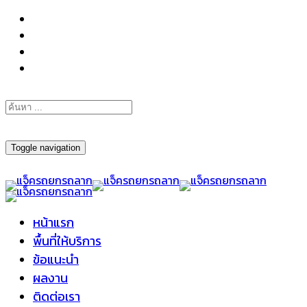
098-295-6197
Toggle navigation
หน้าแรก
พื้นที่ให้บริการ
ข้อแนะนำ
ผลงาน
ติดต่อเรา