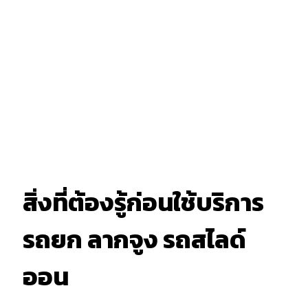
สิ่งที่ต้องรู้ก่อนใช้บริการ
รถยก ลากจูง รถสไลด์
ออน