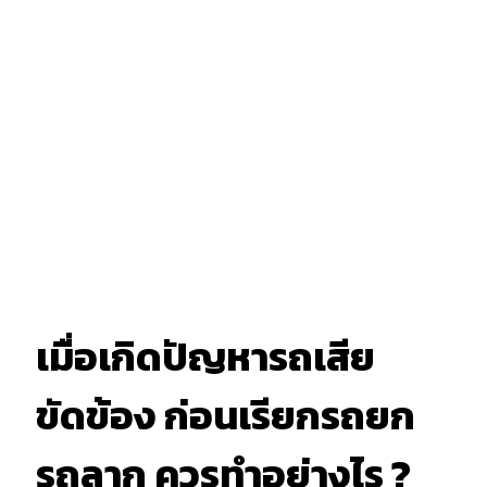
เมื่อเกิดปัญหารถเสีย
ขัดข้อง ก่อนเรียกรถยก
รถลาก ควรทำอย่างไร ?