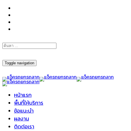
098-295-6197
Toggle navigation
หน้าแรก
พื้นที่ให้บริการ
ข้อแนะนำ
ผลงาน
ติดต่อเรา