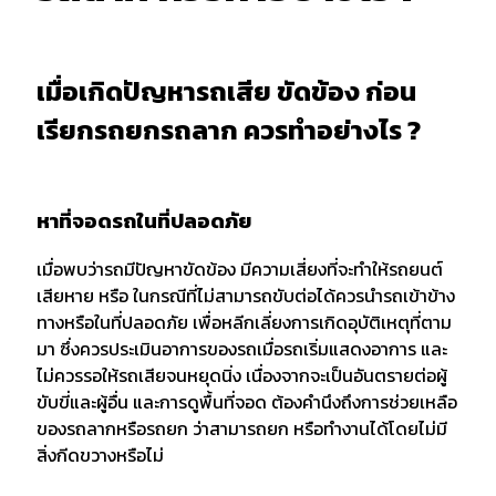
เมื่อเกิดปัญหารถเสีย ขัดข้อง ก่อน
เรียกรถยกรถลาก ควรทำอย่างไร ?
หาที่จอดรถในที่ปลอดภัย
เมื่อพบว่ารถมีปัญหาขัดข้อง มีความเสี่ยงที่จะทำให้รถยนต์
เสียหาย หรือ ในกรณีที่ไม่สามารถขับต่อได้ควรนำรถเข้าข้าง
ทางหรือในที่ปลอดภัย เพื่อหลีกเลี่ยงการเกิดอุบัติเหตุที่ตาม
มา ซึ่งควรประเมินอาการของรถเมื่อรถเริ่มแสดงอาการ และ
ไม่ควรรอให้รถเสียจนหยุดนิ่ง เนื่องจากจะเป็นอันตรายต่อผู้
ขับขี่และผู้อื่น และการดูพื้นที่จอด ต้องคำนึงถึงการช่วยเหลือ
ของรถลากหรือรถยก ว่าสามารถยก หรือทำงานได้โดยไม่มี
สิ่งกีดขวางหรือไม่