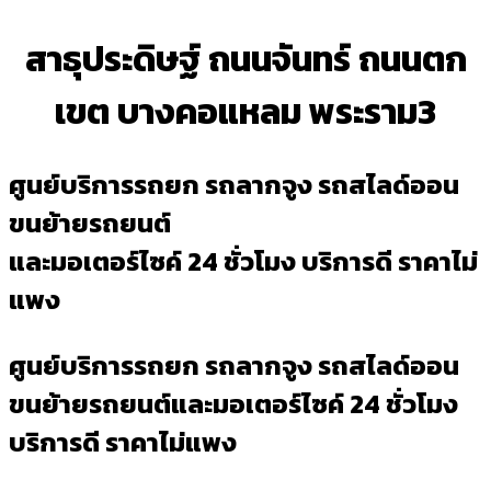
สาธุประดิษฐ์ ถนนจันทร์ ถนนตก
เขต บางคอแหลม พระราม3
ศูนย์บริการรถยก รถลากจูง รถสไลด์ออน
ขนย้ายรถยนต์
และมอเตอร์ไซค์ 24 ชั่วโมง บริการดี ราคาไม่
แพง
ศูนย์บริการรถยก รถลากจูง รถสไลด์ออน
ขนย้ายรถยนต์และมอเตอร์ไซค์ 24 ชั่วโมง
บริการดี ราคาไม่แพง