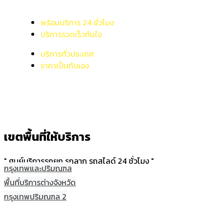
พร้อมบริการ 24 ชั่วโมง
บริการรวดเร็วทันใจ
บริการทั่วประเทศ
ราคาเป็นกันเอง
เขตพื้นที่ให้บริการ
" ศูนย์บริการรถยก รถลาก รถสไลด์ 24 ชั่วโมง "
กรุงเทพและปริมณฑล
พื้นที่บริการต่างจังหวัด
กรุงเทพปริมณฑล 2