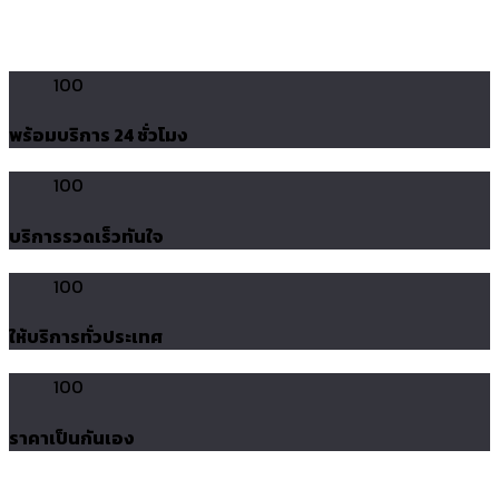
100
พร้อมบริการ 24 ชั่วโมง
100
บริการรวดเร็วทันใจ
100
ให้บริการทั่วประเทศ
100
ราคาเป็นกันเอง