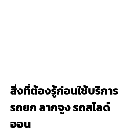
สิ่งที่ต้องรู้ก่อนใช้บริการ
รถยก ลากจูง รถสไลด์
ออน