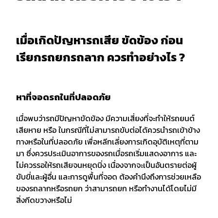
เมื่อเกิดปัญหารถเสีย ขัดข้อง ก่อน
เรียกรถยกรถลาก ควรทำอย่างไร ?
หาที่จอดรถในที่ปลอดภัย
เมื่อพบว่ารถมีปัญหาขัดข้อง มีความเสี่ยงที่จะทำให้รถยนต์
เสียหาย หรือ ในกรณีที่ไม่สามารถขับต่อได้ควรนำรถเข้าข้าง
ทางหรือในที่ปลอดภัย เพื่อหลีกเลี่ยงการเกิดอุบัติเหตุที่ตาม
มา ซึ่งควรประเมินอาการของรถเมื่อรถเริ่มแสดงอาการ และ
ไม่ควรรอให้รถเสียจนหยุดนิ่ง เนื่องจากจะเป็นอันตรายต่อผู้
ขับขี่และผู้อื่น และการดูพื้นที่จอด ต้องคำนึงถึงการช่วยเหลือ
ของรถลากหรือรถยก ว่าสามารถยก หรือทำงานได้โดยไม่มี
สิ่งกีดขวางหรือไม่