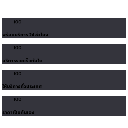
100
พร้อมบริการ 24 ชั่วโมง
100
บริการรวดเร็วทันใจ
100
ให้บริการทั่วประเทศ
100
ราคาเป็นกันเอง