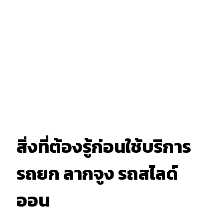
สิ่งที่ต้องรู้ก่อนใช้บริการ
รถยก ลากจูง รถสไลด์
ออน