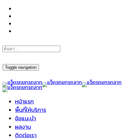
098-295-6197
Toggle navigation
หน้าแรก
พื้นที่ให้บริการ
ข้อแนะนำ
ผลงาน
ติดต่อเรา