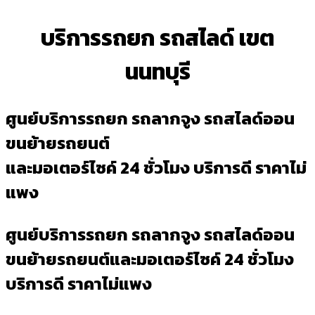
บริการรถยก รถสไลด์ เขต
นนทบุรี
ศูนย์บริการรถยก รถลากจูง รถสไลด์ออน
ขนย้ายรถยนต์
และมอเตอร์ไซค์ 24 ชั่วโมง บริการดี ราคาไม่
แพง
ศูนย์บริการรถยก รถลากจูง รถสไลด์ออน
ขนย้ายรถยนต์และมอเตอร์ไซค์ 24 ชั่วโมง
บริการดี ราคาไม่แพง