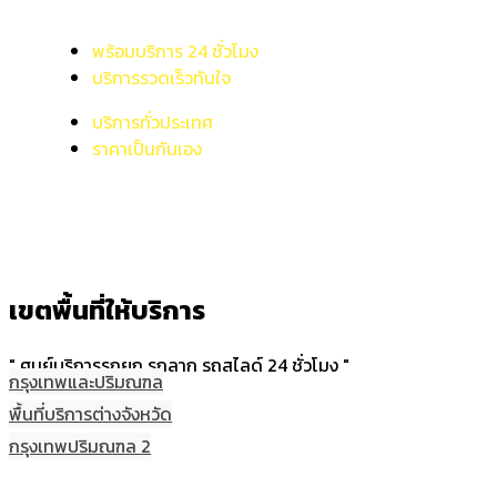
พร้อมบริการ 24 ชั่วโมง
บริการรวดเร็วทันใจ
บริการทั่วประเทศ
ราคาเป็นกันเอง
เขตพื้นที่ให้บริการ
" ศูนย์บริการรถยก รถลาก รถสไลด์ 24 ชั่วโมง "
กรุงเทพและปริมณฑล
พื้นที่บริการต่างจังหวัด
กรุงเทพปริมณฑล 2