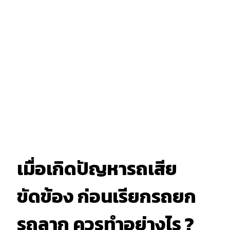
เมื่อเกิดปัญหารถเสีย
ขัดข้อง ก่อนเรียกรถยก
รถลาก ควรทำอย่างไร ?