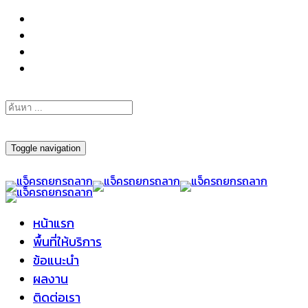
098-295-6197
Toggle navigation
หน้าแรก
พื้นที่ให้บริการ
ข้อแนะนำ
ผลงาน
ติดต่อเรา