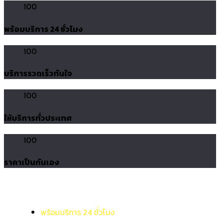
100
พร้อมบริการ 24 ชั่วโมง
100
บริการรวดเร็วทันใจ
100
ให้บริการทั่วประเทศ
100
ราคาเป็นกันเอง
พร้อมบริการ 24 ชั่วโมง