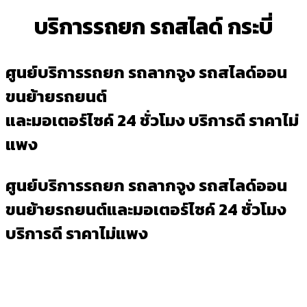
บริการรถยก รถสไลด์ กระบี่
ศูนย์บริการรถยก รถลากจูง รถสไลด์ออน
ขนย้ายรถยนต์
และมอเตอร์ไซค์ 24 ชั่วโมง บริการดี ราคาไม่
แพง
ศูนย์บริการรถยก รถลากจูง รถสไลด์ออน
ขนย้ายรถยนต์และมอเตอร์ไซค์ 24 ชั่วโมง
บริการดี ราคาไม่แพง