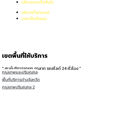
บริการรวดเร็วทันใจ
บริการทั่วประเทศ
ราคาเป็นกันเอง
เขตพื้นที่ให้บริการ
" ศูนย์บริการรถยก รถลาก รถสไลด์ 24 ชั่วโมง "
กรุงเทพและปริมณฑล
พื้นที่บริการต่างจังหวัด
กรุงเทพปริมณฑล 2