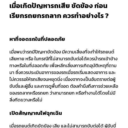
เมื่อเกิดปัญหารถเสีย ขัดข้อง ก่อน
เรียกรถยกรถลาก ควรทำอย่างไร ?
หาที่จอดรถในที่ปลอดภัย
เมื่อพบว่ารถมีปัญหาขัดข้อง มีความเสี่ยงที่จะทำให้รถยนต์
เสียหาย หรือ ในกรณีที่ไม่สามารถขับต่อได้ควรนำรถเข้าข้าง
ทางหรือในที่ปลอดภัย เพื่อหลีกเลี่ยงการเกิดอุบัติเหตุที่ตาม
มา ซึ่งควรประเมินอาการของรถเมื่อรถเริ่มแสดงอาการ และ
ไม่ควรรอให้รถเสียจนหยุดนิ่ง เนื่องจากจะเป็นอันตรายต่อผู้
ขับขี่และผู้อื่น และการดูพื้นที่จอด ต้องคำนึงถึงการช่วยเหลือ
ของรถลากหรือรถยก ว่าสามารถยก หรือทำงานได้โดยไม่มี
สิ่งกีดขวางหรือไม่
เปิดสัญญาณไฟฉุกเฉิน
เมื่อรถยนต์เกิดขัดข้อง เสีย และไม่สามารถขับต่อได้ ผู้ขับขี่