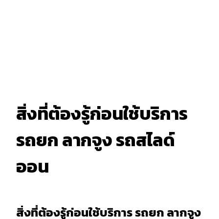
สิ่งที่ต้องรู้ก่อนใช้บริการ
รถยก ลากจูง รถสไลด์
ออน
สิ่งที่ต้องรู้ก่อนใช้บริการ รถยก ลากจูง