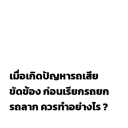
เมื่อเกิดปัญหารถเสีย
ขัดข้อง ก่อนเรียกรถยก
รถลาก ควรทำอย่างไร ?