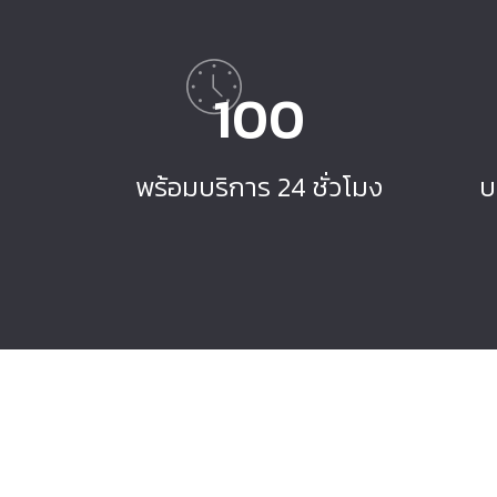
100
พร้อมบริการ 24 ชั่วโมง
บ