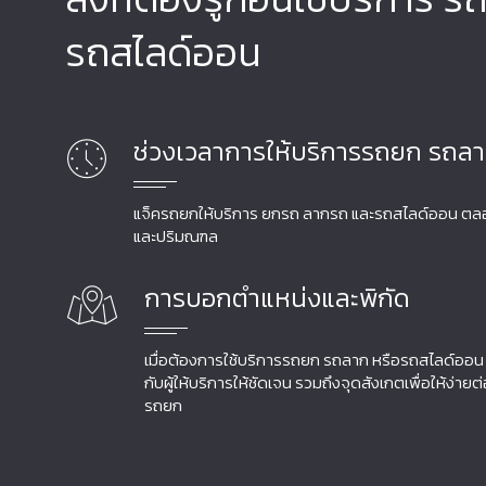
รถสไลด์ออน
ช่วงเวลาการให้บริการรถยก รถล
แจ็ครถยกให้บริการ ยกรถ ลากรถ และรถสไลด์ออน ตลอด 
และปริมณฑล
การบอกตำแหน่งและพิกัด
เมื่อต้องการใช้บริการรถยก รถลาก หรือรถสไลด์ออน 
กับผู้ให้บริการให้ชัดเจน รวมถึงจุดสังเกตเพื่อให้ง่ายต
รถยก