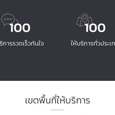
100
100
ริการรวดเร็วทันใจ
ให้บริการทั่วประเ
เขตพื้นที่ให้บริการ