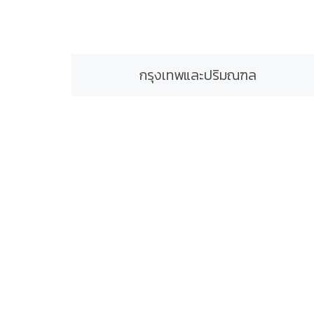
กรุงเทพและปริมณฑล