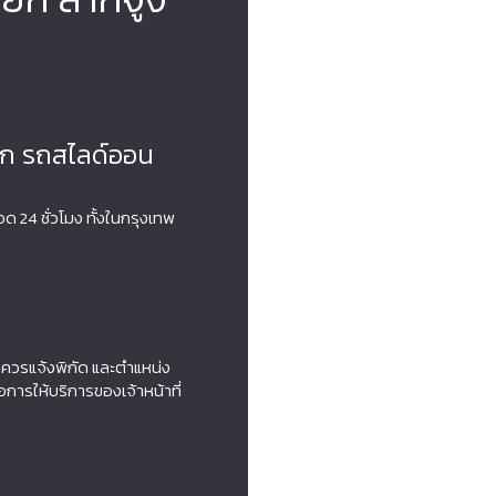
าก รถสไลด์ออน
24 ชั่วโมง ทั้งในกรุงเทพ
ควรแจ้งพิกัด และตำแหน่ง
่อการให้บริการของเจ้าหน้าที่