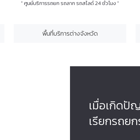
" ศูนย์บริการรถยก รถลาก รถสไลด์ 24 ชั่วโมง "
พื้นที่บริการต่างจังหวัด
เมื่อเกิดปั
เรียกรถยก