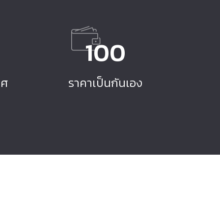
100
ทศ
ราคาเป็นกันเอง