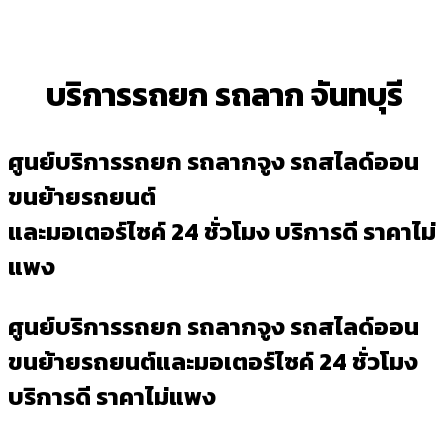
บริการรถยก รถลาก จันทบุรี
ศูนย์บริการรถยก รถลากจูง รถสไลด์ออน
ขนย้ายรถยนต์
และมอเตอร์ไซค์ 24 ชั่วโมง บริการดี ราคาไม่
แพง
ศูนย์บริการรถยก รถลากจูง รถสไลด์ออน
ขนย้ายรถยนต์และมอเตอร์ไซค์ 24 ชั่วโมง
บริการดี ราคาไม่แพง