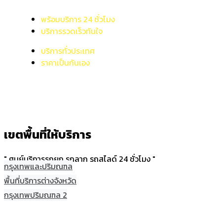
พร้อมบริการ 24 ชั่วโมง
บริการรวดเร็วทันใจ
บริการทั่วประเทศ
ราคาเป็นกันเอง
เขตพื้นที่ให้บริการ
" ศูนย์บริการรถยก รถลาก รถสไลด์ 24 ชั่วโมง "
กรุงเทพและปริมณฑล
พื้นที่บริการต่างจังหวัด
กรุงเทพปริมณฑล 2