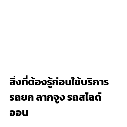
สิ่งที่ต้องรู้ก่อนใช้บริการ
รถยก ลากจูง รถสไลด์
ออน