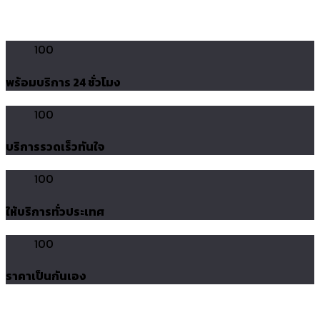
100
พร้อมบริการ 24 ชั่วโมง
100
บริการรวดเร็วทันใจ
100
ให้บริการทั่วประเทศ
100
ราคาเป็นกันเอง