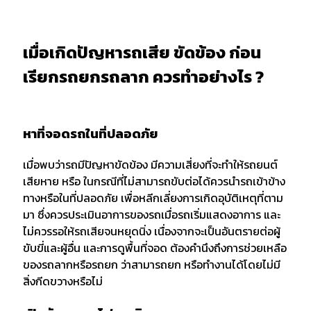
เมื่อเกิดปัญหารถเสีย ขัดข้อง ก่อน
เรียกรถยกรถลาก ควรทำอย่างไร ?
หาที่จอดรถในที่ปลอดภัย
เมื่อพบว่ารถมีปัญหาขัดข้อง มีความเสี่ยงที่จะทำให้รถยนต์
เสียหาย หรือ ในกรณีที่ไม่สามารถขับต่อได้ควรนำรถเข้าข้าง
ทางหรือในที่ปลอดภัย เพื่อหลีกเลี่ยงการเกิดอุบัติเหตุที่ตาม
มา ซึ่งควรประเมินอาการของรถเมื่อรถเริ่มแสดงอาการ และ
ไม่ควรรอให้รถเสียจนหยุดนิ่ง เนื่องจากจะเป็นอันตรายต่อผู้
ขับขี่และผู้อื่น และการดูพื้นที่จอด ต้องคำนึงถึงการช่วยเหลือ
ของรถลากหรือรถยก ว่าสามารถยก หรือทำงานได้โดยไม่มี
สิ่งกีดขวางหรือไม่