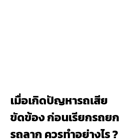
เมื่อเกิดปัญหารถเสีย
ขัดข้อง ก่อนเรียกรถยก
รถลาก ควรทำอย่างไร ?