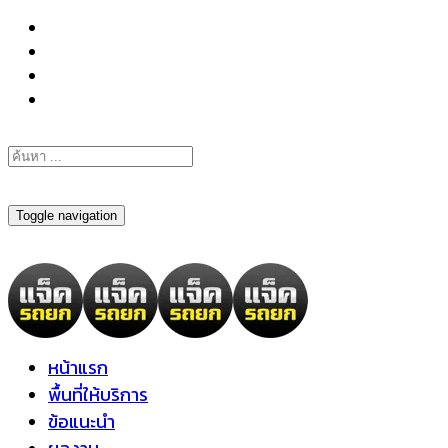
098-295-6197
Toggle navigation
หน้าแรก
พื้นที่ให้บริการ
ข้อแนะนำ