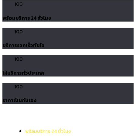
100
พร้อมบริการ 24 ชั่วโมง
100
บริการรวดเร็วทันใจ
100
ให้บริการทั่วประเทศ
100
ราคาเป็นกันเอง
พร้อมบริการ 24 ชั่วโมง