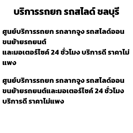
บริการรถยก รถสไลด์ ชลบุรี
ศูนย์บริการรถยก รถลากจูง รถสไลด์ออน
ขนย้ายรถยนต์
และมอเตอร์ไซค์ 24 ชั่วโมง บริการดี ราคาไม่
แพง
ศูนย์บริการรถยก รถลากจูง รถสไลด์ออน
ขนย้ายรถยนต์และมอเตอร์ไซค์ 24 ชั่วโมง
บริการดี ราคาไม่แพง