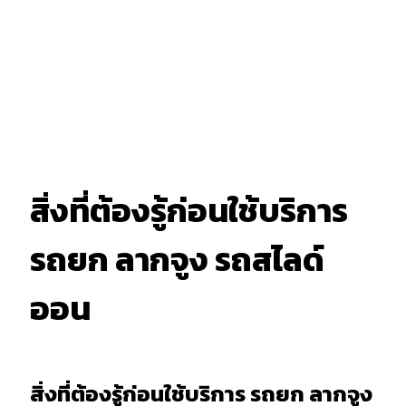
สิ่งที่ต้องรู้ก่อนใช้บริการ
รถยก ลากจูง รถสไลด์
ออน
สิ่งที่ต้องรู้ก่อนใช้บริการ รถยก ลากจูง