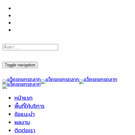
098-295-6197
Toggle navigation
หน้าแรก
พื้นที่ให้บริการ
ข้อแนะนำ
ผลงาน
ติดต่อเรา