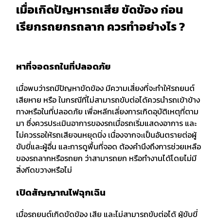
เมื่อเกิดปัญหารถเสีย ขัดข้อง ก่อน
เรียกรถยกรถลาก ควรทำอย่างไร ?
หาที่จอดรถในที่ปลอดภัย
เมื่อพบว่ารถมีปัญหาขัดข้อง มีความเสี่ยงที่จะทำให้รถยนต์
เสียหาย หรือ ในกรณีที่ไม่สามารถขับต่อได้ควรนำรถเข้าข้าง
ทางหรือในที่ปลอดภัย เพื่อหลีกเลี่ยงการเกิดอุบัติเหตุที่ตาม
มา ซึ่งควรประเมินอาการของรถเมื่อรถเริ่มแสดงอาการ และ
ไม่ควรรอให้รถเสียจนหยุดนิ่ง เนื่องจากจะเป็นอันตรายต่อผู้
ขับขี่และผู้อื่น และการดูพื้นที่จอด ต้องคำนึงถึงการช่วยเหลือ
ของรถลากหรือรถยก ว่าสามารถยก หรือทำงานได้โดยไม่มี
สิ่งกีดขวางหรือไม่
เปิดสัญญาณไฟฉุกเฉิน
เมื่อรถยนต์เกิดขัดข้อง เสีย และไม่สามารถขับต่อได้ ผู้ขับขี่