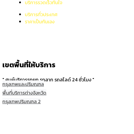
บริการรวดเร็วทันใจ
บริการทั่วประเทศ
ราคาเป็นกันเอง
เขตพื้นที่ให้บริการ
" ศูนย์บริการรถยก รถลาก รถสไลด์ 24 ชั่วโมง "
กรุงเทพและปริมณฑล
พื้นที่บริการต่างจังหวัด
กรุงเทพปริมณฑล 2