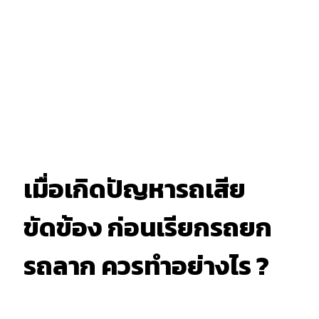
เมื่อเกิดปัญหารถเสีย
ขัดข้อง ก่อนเรียกรถยก
รถลาก ควรทำอย่างไร ?