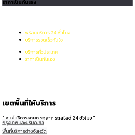
ราคาเป็นกันเอง
พร้อมบริการ 24 ชั่วโมง
บริการรวดเร็วทันใจ
บริการทั่วประเทศ
ราคาเป็นกันเอง
เขตพื้นที่ให้บริการ
" ศูนย์บริการรถยก รถลาก รถสไลด์ 24 ชั่วโมง "
กรุงเทพและปริมณฑล
พื้นที่บริการต่างจังหวัด