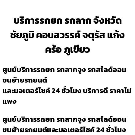
บริการรถยก รถลาก จังหวัด
ชัยภูมิ คอนสวรรค์ จตุรัส แก้ง
คร้อ ภูเขียว
ศูนย์บริการรถยก รถลากจูง รถสไลด์ออน
ขนย้ายรถยนต์
และมอเตอร์ไซค์ 24 ชั่วโมง บริการดี ราคาไม่
แพง
ศูนย์บริการรถยก รถลากจูง รถสไลด์ออน
ขนย้ายรถยนต์และมอเตอร์ไซค์ 24 ชั่วโมง