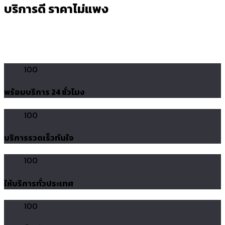
บริการดี ราคาไม่แพง
100
พร้อมบริการ 24 ชั่วโมง
100
บริการรวดเร็วทันใจ
100
ให้บริการทั่วประเทศ
100