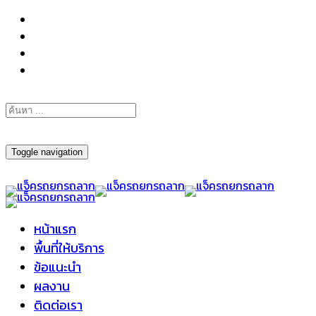
098-295-6197
Toggle navigation
หน้าแรก
พื้นที่ให้บริการ
ข้อแนะนำ
ผลงาน
ติดต่อเรา