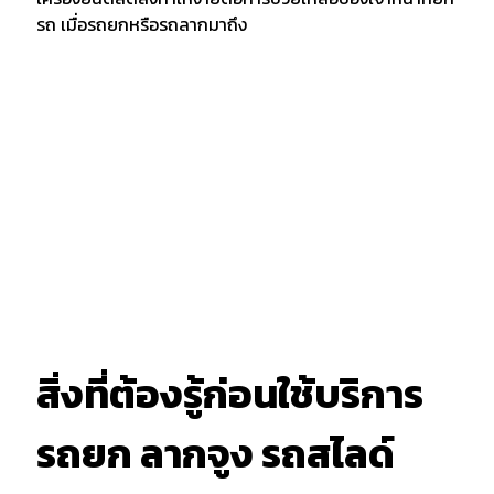
รถ เมื่อรถยกหรือรถลากมาถึง
สิ่งที่ต้องรู้ก่อนใช้บริการ
รถยก ลากจูง รถสไลด์