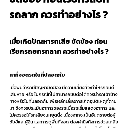
รถลาก ควรทำอย่างไร ?
เมื่อเกิดปัญหารถเสีย ขัดข้อง ก่อน
เรียกรถยกรถลาก ควรทำอย่างไร ?
หาที่จอดรถในที่ปลอดภัย
เมื่อพบว่ารถมีปัญหาขัดข้อง มีความเสี่ยงที่จะทำให้รถยนต์
เสียหาย หรือ ในกรณีที่ไม่สามารถขับต่อได้ควรนำรถเข้าข้าง
ทางหรือในที่ปลอดภัย เพื่อหลีกเลี่ยงการเกิดอุบัติเหตุที่ตาม
มา ซึ่งควรประเมินอาการของรถเมื่อรถเริ่มแสดงอาการ และ
ไม่ควรรอให้รถเสียจนหยุดนิ่ง เนื่องจากจะเป็นอันตรายต่อผู้
ขับขี่และผู้อื่น และการดูพื้นที่จอด ต้องคำนึงถึงการช่วยเหลือ