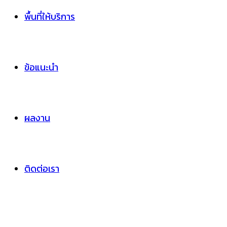
พื้นที่ให้บริการ
ข้อแนะนำ
ผลงาน
ติดต่อเรา