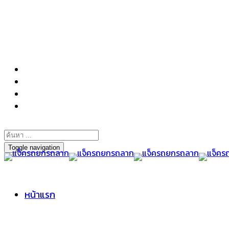
098-295-6197
Toggle navigation
หน้าแรก