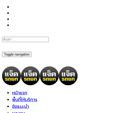
098-295-6197
Toggle navigation
หน้าแรก
พื้นที่ให้บริการ
ข้อแนะนำ