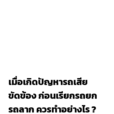
เมื่อเกิดปัญหารถเสีย
ขัดข้อง ก่อนเรียกรถยก
รถลาก ควรทำอย่างไร ?