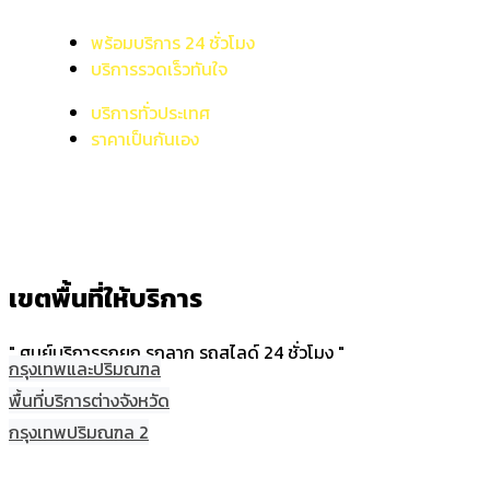
พร้อมบริการ 24 ชั่วโมง
บริการรวดเร็วทันใจ
บริการทั่วประเทศ
ราคาเป็นกันเอง
เขตพื้นที่ให้บริการ
" ศูนย์บริการรถยก รถลาก รถสไลด์ 24 ชั่วโมง "
กรุงเทพและปริมณฑล
พื้นที่บริการต่างจังหวัด
กรุงเทพปริมณฑล 2