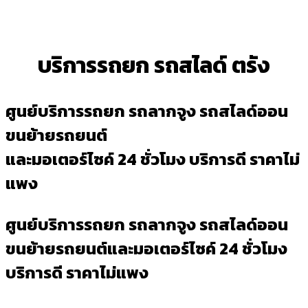
บริการรถยก รถสไลด์ ตรัง
ศูนย์บริการรถยก รถลากจูง รถสไลด์ออน
ขนย้ายรถยนต์
และมอเตอร์ไซค์ 24 ชั่วโมง บริการดี ราคาไม่
แพง
ศูนย์บริการรถยก รถลากจูง รถสไลด์ออน
ขนย้ายรถยนต์และมอเตอร์ไซค์ 24 ชั่วโมง
บริการดี ราคาไม่แพง