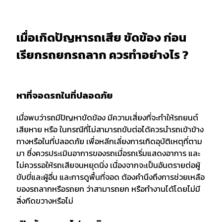
เมื่อเกิดปัญหารถเสีย ขัดข้อง ก่อน
เรียกรถยกรถลาก ควรทำอย่างไร ?
หาที่จอดรถในที่ปลอดภัย
เมื่อพบว่ารถมีปัญหาขัดข้อง มีความเสี่ยงที่จะทำให้รถยนต์
เสียหาย หรือ ในกรณีที่ไม่สามารถขับต่อได้ควรนำรถเข้าข้าง
ทางหรือในที่ปลอดภัย เพื่อหลีกเลี่ยงการเกิดอุบัติเหตุที่ตาม
มา ซึ่งควรประเมินอาการของรถเมื่อรถเริ่มแสดงอาการ และ
ไม่ควรรอให้รถเสียจนหยุดนิ่ง เนื่องจากจะเป็นอันตรายต่อผู้
ขับขี่และผู้อื่น และการดูพื้นที่จอด ต้องคำนึงถึงการช่วยเหลือ
ของรถลากหรือรถยก ว่าสามารถยก หรือทำงานได้โดยไม่มี
สิ่งกีดขวางหรือไม่