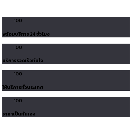
100
พร้อมบริการ 24 ชั่วโมง
100
บริการรวดเร็วทันใจ
100
ให้บริการทั่วประเทศ
100
ราคาเป็นกันเอง