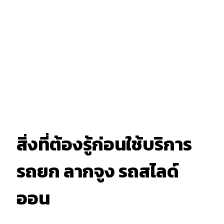
สิ่งที่ต้องรู้ก่อนใช้บริการ
รถยก ลากจูง รถสไลด์
ออน