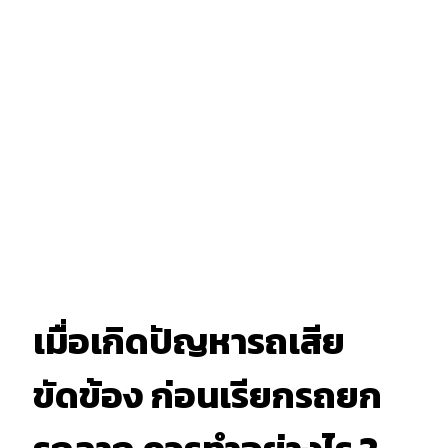
เมื่อเกิดปัญหารถเสีย
ขัดข้อง ก่อนเรียกรถยก