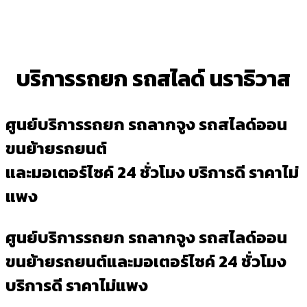
บริการรถยก รถสไลด์ นราธิวาส
ศูนย์บริการรถยก รถลากจูง รถสไลด์ออน
ขนย้ายรถยนต์
และมอเตอร์ไซค์ 24 ชั่วโมง บริการดี ราคาไม่
แพง
ศูนย์บริการรถยก รถลากจูง รถสไลด์ออน
ขนย้ายรถยนต์และมอเตอร์ไซค์ 24 ชั่วโมง
บริการดี ราคาไม่แพง