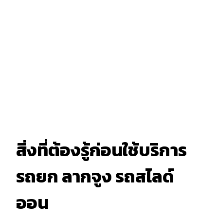
สิ่งที่ต้องรู้ก่อนใช้บริการ
รถยก ลากจูง รถสไลด์
ออน