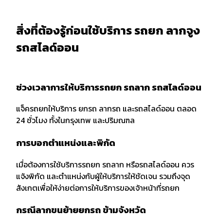
สิ่งที่ต้องรู้ก่อนใช้บริการ รถยก ลากจูง
รถสไลด์ออน
ช่วงเวลาการให้บริการรถยก รถลาก รถสไลด์ออน
แจ็ครถยกให้บริการ ยกรถ ลากรถ และรถสไลด์ออน ตลอด
24 ชั่วโมง ทั้งในกรุงเทพ และปริมณฑล
การบอกตำแหน่งและพิกัด
เมื่อต้องการใช้บริการรถยก รถลาก หรือรถสไลด์ออน ควร
แจ้งพิกัด และตำแหน่งกับผู้ให้บริการให้ชัดเจน รวมถึงจุด
สังเกตเพื่อให้ง่ายต่อการให้บริการของเจ้าหน้าที่รถยก
กรณีลากขนย้ายยกรถ ข้ามจังหวัด