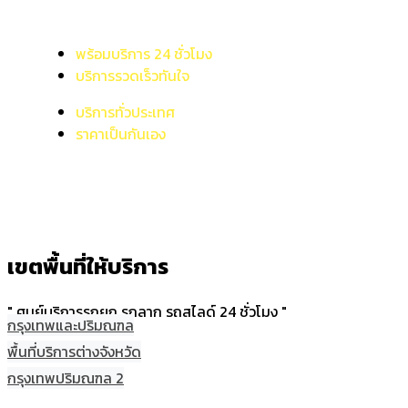
พร้อมบริการ 24 ชั่วโมง
บริการรวดเร็วทันใจ
บริการทั่วประเทศ
ราคาเป็นกันเอง
เขตพื้นที่ให้บริการ
" ศูนย์บริการรถยก รถลาก รถสไลด์ 24 ชั่วโมง "
กรุงเทพและปริมณฑล
พื้นที่บริการต่างจังหวัด
กรุงเทพปริมณฑล 2