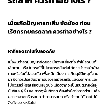
รถลาก ควรทำอย่างไร ?
เมื่อเกิดปัญหารถเสีย ขัดข้อง ก่อน
เรียกรถยกรถลาก ควรทำอย่างไร ?
หาที่จอดรถในที่ปลอดภัย
เมื่อพบว่ารถมีปัญหาขัดข้อง มีความเสี่ยงที่จะทำให้รถยนต์
เสียหาย หรือ ในกรณีที่ไม่สามารถขับต่อได้ควรนำรถเข้าข้าง
ทางหรือในที่ปลอดภัย เพื่อหลีกเลี่ยงการเกิดอุบัติเหตุที่ตาม
มา ซึ่งควรประเมินอาการของรถเมื่อรถเริ่มแสดงอาการ และ
ไม่ควรรอให้รถเสียจนหยุดนิ่ง เนื่องจากจะเป็นอันตรายต่อผู้
ขับขี่และผู้อื่น และการดูพื้นที่จอด ต้องคำนึงถึงการช่วยเหลือ
ของรถลากหรือรถยก ว่าสามารถยก หรือทำงานได้โดยไม่มี
สิ่งกีดขวางหรือไม่