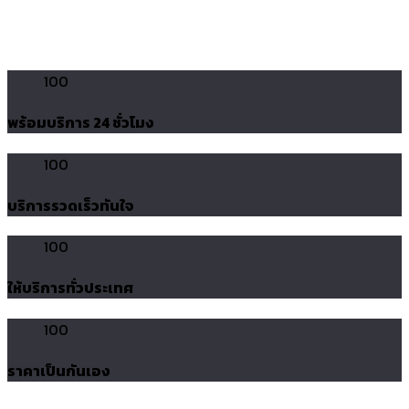
100
พร้อมบริการ 24 ชั่วโมง
100
บริการรวดเร็วทันใจ
100
ให้บริการทั่วประเทศ
100
ราคาเป็นกันเอง