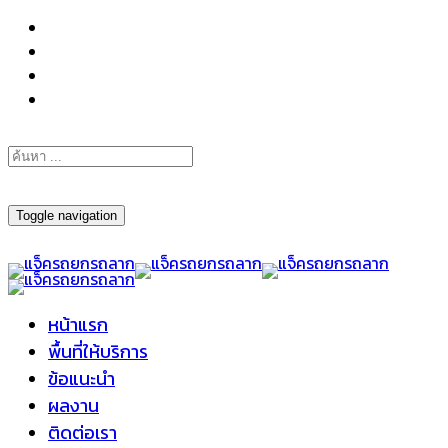
098-295-6197
Toggle navigation
หน้าแรก
พื้นที่ให้บริการ
ข้อแนะนำ
ผลงาน
ติดต่อเรา