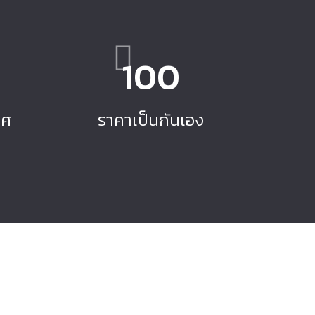
100
ทศ
ราคาเป็นกันเอง