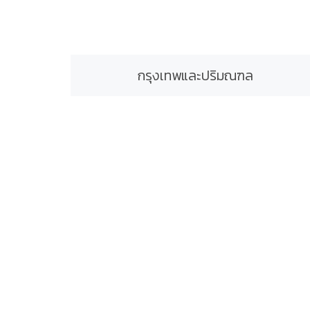
กรุงเทพและปริมณฑล