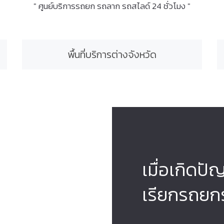
" ศูนย์บริการรถยก รถลาก รถสไลด์ 24 ชั่วโมง "
พื้นที่บริการต่างจังหวัด
เมื่อเกิดปั
เรียกรถยก