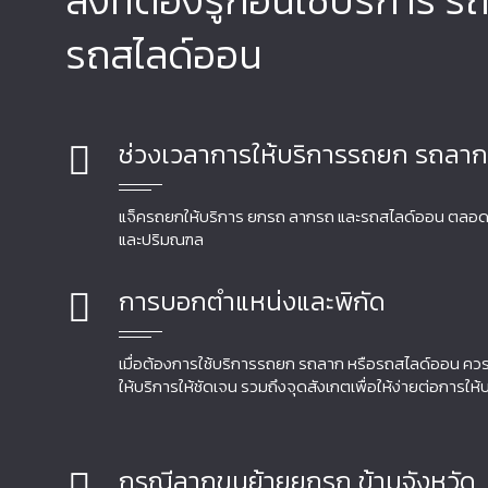
สิ่งที่ต้องรู้ก่อนใช้บริการ 
รถสไลด์ออน
ช่วงเวลาการให้บริการรถยก รถลา
แจ็ครถยกให้บริการ ยกรถ ลากรถ และรถสไลด์ออน ตลอด 24
และปริมณฑล
การบอกตำแหน่งและพิกัด
เมื่อต้องการใช้บริการรถยก รถลาก หรือรถสไลด์ออน ควรแ
ให้บริการให้ชัดเจน รวมถึงจุดสังเกตเพื่อให้ง่ายต่อการให
กรณีลากขนย้ายยกรถ ข้ามจังหวัด