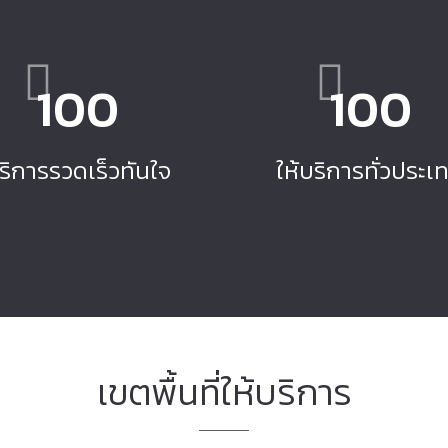
100
100
ริการรวดเร็วทันใจ
ให้บริการทั่วประเ
เขตพื้นที่ให้บริการ