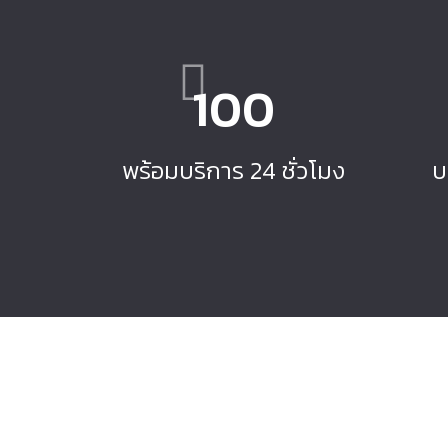
100
พร้อมบริการ 24 ชั่วโมง
บ