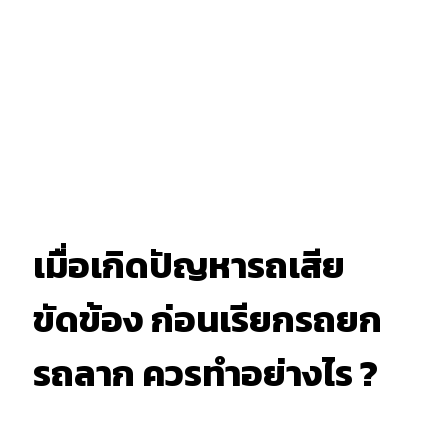
เมื่อเกิดปัญหารถเสีย
ขัดข้อง ก่อนเรียกรถยก
รถลาก ควรทำอย่างไร ?