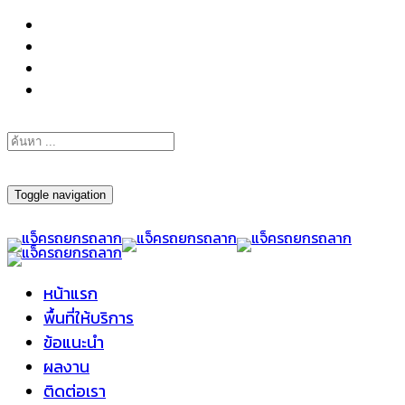
098-295-6197
Toggle navigation
หน้าแรก
พื้นที่ให้บริการ
ข้อแนะนำ
ผลงาน
ติดต่อเรา