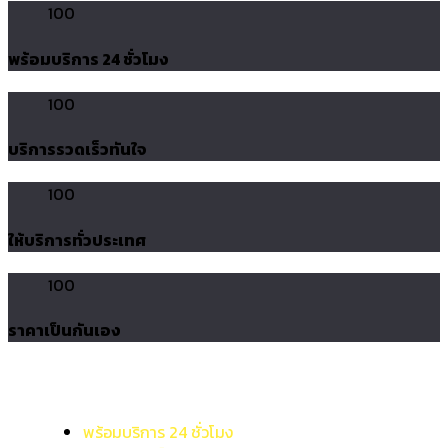
100
พร้อมบริการ 24 ชั่วโมง
100
บริการรวดเร็วทันใจ
100
ให้บริการทั่วประเทศ
100
ราคาเป็นกันเอง
พร้อมบริการ 24 ชั่วโมง