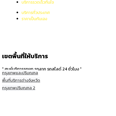
บริการรวดเร็วทันใจ
บริการทั่วประเทศ
ราคาเป็นกันเอง
เขตพื้นที่ให้บริการ
" ศูนย์บริการรถยก รถลาก รถสไลด์ 24 ชั่วโมง "
กรุงเทพและปริมณฑล
พื้นที่บริการต่างจังหวัด
กรุงเทพปริมณฑล 2