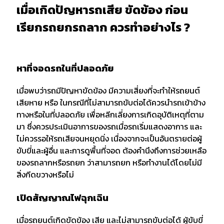
เมื่อเกิดปัญหารถเสีย ขัดข้อง ก่อน
เรียกรถยกรถลาก ควรทำอย่างไร ?
หาที่จอดรถในที่ปลอดภัย
เมื่อพบว่ารถมีปัญหาขัดข้อง มีความเสี่ยงที่จะทำให้รถยนต์
เสียหาย หรือ ในกรณีที่ไม่สามารถขับต่อได้ควรนำรถเข้าข้าง
ทางหรือในที่ปลอดภัย เพื่อหลีกเลี่ยงการเกิดอุบัติเหตุที่ตาม
มา ซึ่งควรประเมินอาการของรถเมื่อรถเริ่มแสดงอาการ และ
ไม่ควรรอให้รถเสียจนหยุดนิ่ง เนื่องจากจะเป็นอันตรายต่อผู้
ขับขี่และผู้อื่น และการดูพื้นที่จอด ต้องคำนึงถึงการช่วยเหลือ
ของรถลากหรือรถยก ว่าสามารถยก หรือทำงานได้โดยไม่มี
สิ่งกีดขวางหรือไม่
เปิดสัญญาณไฟฉุกเฉิน
เมื่อรถยนต์เกิดขัดข้อง เสีย และไม่สามารถขับต่อได้ ผู้ขับขี่