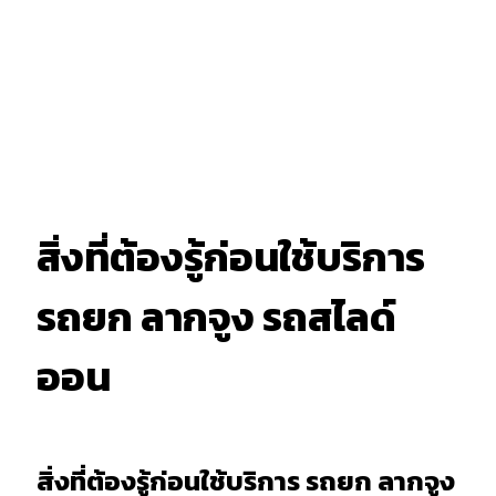
สิ่งที่ต้องรู้ก่อนใช้บริการ
รถยก ลากจูง รถสไลด์
ออน
สิ่งที่ต้องรู้ก่อนใช้บริการ รถยก ลากจูง