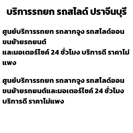
บริการรถยก รถสไลด์ ปราจีนบุรี
ศูนย์บริการรถยก รถลากจูง รถสไลด์ออน
ขนย้ายรถยนต์
และมอเตอร์ไซค์ 24 ชั่วโมง บริการดี ราคาไม่
แพง
ศูนย์บริการรถยก รถลากจูง รถสไลด์ออน
ขนย้ายรถยนต์และมอเตอร์ไซค์ 24 ชั่วโมง
บริการดี ราคาไม่แพง