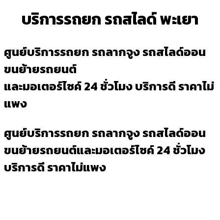
บริการรถยก รถสไลด์ พะเยา
ศูนย์บริการรถยก รถลากจูง รถสไลด์ออน
ขนย้ายรถยนต์
และมอเตอร์ไซค์ 24 ชั่วโมง บริการดี ราคาไม่
แพง
ศูนย์บริการรถยก รถลากจูง รถสไลด์ออน
ขนย้ายรถยนต์และมอเตอร์ไซค์ 24 ชั่วโมง
บริการดี ราคาไม่แพง