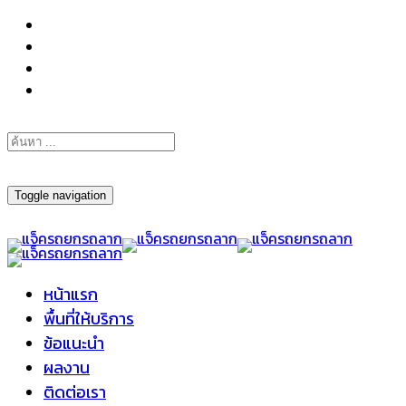
098-295-6197
Toggle navigation
หน้าแรก
พื้นที่ให้บริการ
ข้อแนะนำ
ผลงาน
ติดต่อเรา