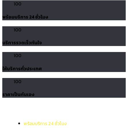
100
พร้อมบริการ 24 ชั่วโมง
100
บริการรวดเร็วทันใจ
100
ให้บริการทั่วประเทศ
100
ราคาเป็นกันเอง
พร้อมบริการ 24 ชั่วโมง