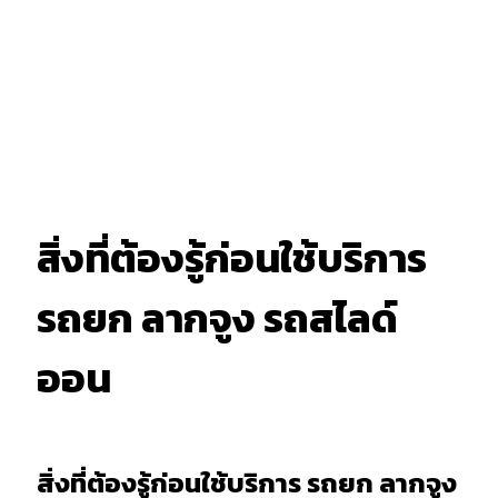
สิ่งที่ต้องรู้ก่อนใช้บริการ
รถยก ลากจูง รถสไลด์
ออน
สิ่งที่ต้องรู้ก่อนใช้บริการ รถยก ลากจูง