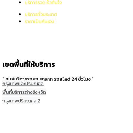
บริการรวดเร็วทันใจ
บริการทั่วประเทศ
ราคาเป็นกันเอง
เขตพื้นที่ให้บริการ
" ศูนย์บริการรถยก รถลาก รถสไลด์ 24 ชั่วโมง "
กรุงเทพและปริมณฑล
พื้นที่บริการต่างจังหวัด
กรุงเทพปริมณฑล 2