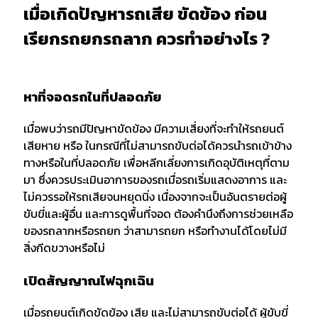
เมื่อเกิดปัญหารถเสีย ขัดข้อง ก่อน
เรียกรถยกรถลาก ควรทำอย่างไร ?
หาที่จอดรถในที่ปลอดภัย
เมื่อพบว่ารถมีปัญหาขัดข้อง มีความเสี่ยงที่จะทำให้รถยนต์
เสียหาย หรือ ในกรณีที่ไม่สามารถขับต่อได้ควรนำรถเข้าข้าง
ทางหรือในที่ปลอดภัย เพื่อหลีกเลี่ยงการเกิดอุบัติเหตุที่ตาม
มา ซึ่งควรประเมินอาการของรถเมื่อรถเริ่มแสดงอาการ และ
ไม่ควรรอให้รถเสียจนหยุดนิ่ง เนื่องจากจะเป็นอันตรายต่อผู้
ขับขี่และผู้อื่น และการดูพื้นที่จอด ต้องคำนึงถึงการช่วยเหลือ
ของรถลากหรือรถยก ว่าสามารถยก หรือทำงานได้โดยไม่มี
สิ่งกีดขวางหรือไม่
เปิดสัญญาณไฟฉุกเฉิน
เมื่อรถยนต์เกิดขัดข้อง เสีย และไม่สามารถขับต่อได้ ผู้ขับขี่