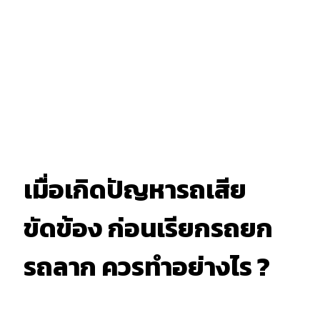
เมื่อเกิดปัญหารถเสีย
ขัดข้อง ก่อนเรียกรถยก
รถลาก ควรทำอย่างไร ?