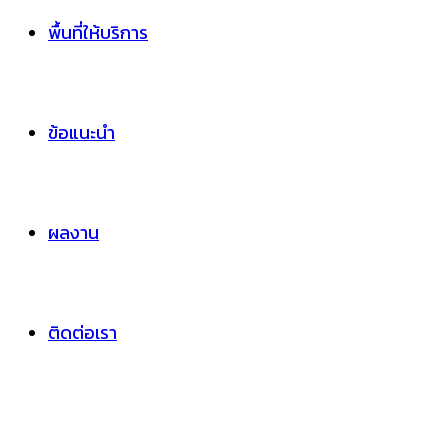
พื้นที่ให้บริการ
ข้อแนะนำ
ผลงาน
ติดต่อเรา