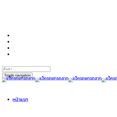
098-295-6197
Toggle navigation
หน้าแรก