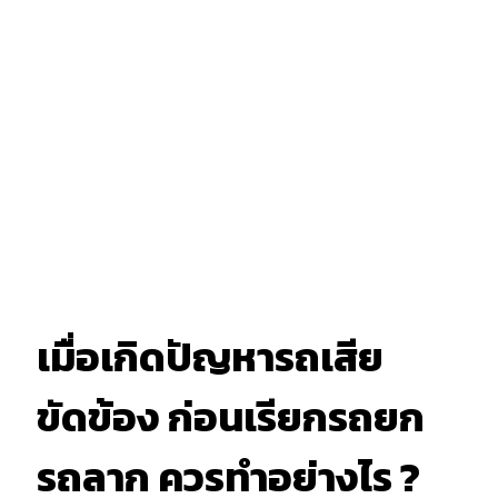
เมื่อเกิดปัญหารถเสีย
ขัดข้อง ก่อนเรียกรถยก
รถลาก ควรทำอย่างไร ?