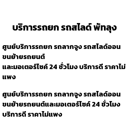
บริการรถยก รถสไลด์ พัทลุง
ศูนย์บริการรถยก รถลากจูง รถสไลด์ออน
ขนย้ายรถยนต์
และมอเตอร์ไซค์ 24 ชั่วโมง บริการดี ราคาไม่
แพง
ศูนย์บริการรถยก รถลากจูง รถสไลด์ออน
ขนย้ายรถยนต์และมอเตอร์ไซค์ 24 ชั่วโมง
บริการดี ราคาไม่แพง