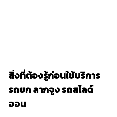
สิ่งที่ต้องรู้ก่อนใช้บริการ
รถยก ลากจูง รถสไลด์
ออน