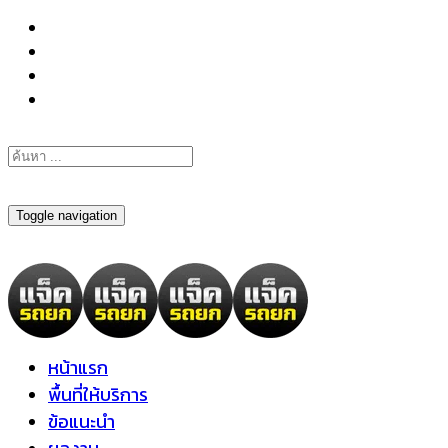
098-295-6197
Toggle navigation
หน้าแรก
พื้นที่ให้บริการ
ข้อแนะนำ