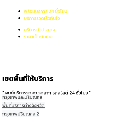
พร้อมบริการ 24 ชั่วโมง
บริการรวดเร็วทันใจ
บริการทั่วประเทศ
ราคาเป็นกันเอง
เขตพื้นที่ให้บริการ
" ศูนย์บริการรถยก รถลาก รถสไลด์ 24 ชั่วโมง "
กรุงเทพและปริมณฑล
พื้นที่บริการต่างจังหวัด
กรุงเทพปริมณฑล 2