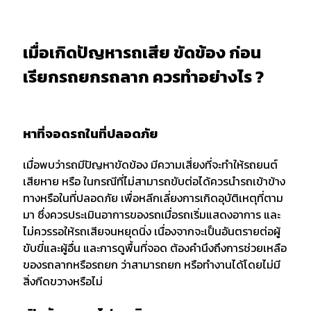
เมื่อเกิดปัญหารถเสีย ขัดข้อง ก่อน
เรียกรถยกรถลาก ควรทำอย่างไร ?
หาที่จอดรถในที่ปลอดภัย
เมื่อพบว่ารถมีปัญหาขัดข้อง มีความเสี่ยงที่จะทำให้รถยนต์
เสียหาย หรือ ในกรณีที่ไม่สามารถขับต่อได้ควรนำรถเข้าข้าง
ทางหรือในที่ปลอดภัย เพื่อหลีกเลี่ยงการเกิดอุบัติเหตุที่ตาม
มา ซึ่งควรประเมินอาการของรถเมื่อรถเริ่มแสดงอาการ และ
ไม่ควรรอให้รถเสียจนหยุดนิ่ง เนื่องจากจะเป็นอันตรายต่อผู้
ขับขี่และผู้อื่น และการดูพื้นที่จอด ต้องคำนึงถึงการช่วยเหลือ
ของรถลากหรือรถยก ว่าสามารถยก หรือทำงานได้โดยไม่มี
สิ่งกีดขวางหรือไม่