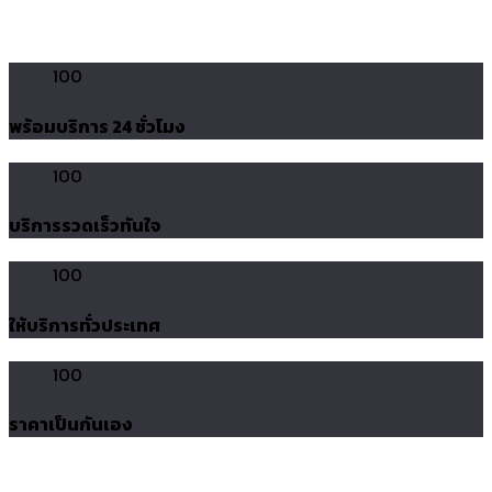
100
พร้อมบริการ 24 ชั่วโมง
100
บริการรวดเร็วทันใจ
100
ให้บริการทั่วประเทศ
100
ราคาเป็นกันเอง