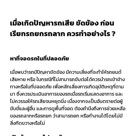
เมื่อเกิดปัญหารถเสีย ขัดข้อง ก่อน
เรียกรถยกรถลาก ควรทำอย่างไร ?
หาที่จอดรถในที่ปลอดภัย
เมื่อพบว่ารถมีปัญหาขัดข้อง มีความเสี่ยงที่จะทำให้รถยนต์
เสียหาย หรือ ในกรณีที่ไม่สามารถขับต่อได้ควรนำรถเข้าข้าง
ทางหรือในที่ปลอดภัย เพื่อหลีกเลี่ยงการเกิดอุบัติเหตุที่ตาม
มา ซึ่งควรประเมินอาการของรถเมื่อรถเริ่มแสดงอาการ และ
ไม่ควรรอให้รถเสียจนหยุดนิ่ง เนื่องจากจะเป็นอันตรายต่อผู้
ขับขี่และผู้อื่น และการดูพื้นที่จอด ต้องคำนึงถึงการช่วยเหลือ
ของรถลากหรือรถยก ว่าสามารถยก หรือทำงานได้โดยไม่มี
สิ่งกีดขวางหรือไม่