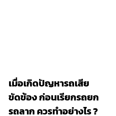
เมื่อเกิดปัญหารถเสีย
ขัดข้อง ก่อนเรียกรถยก
รถลาก ควรทำอย่างไร ?