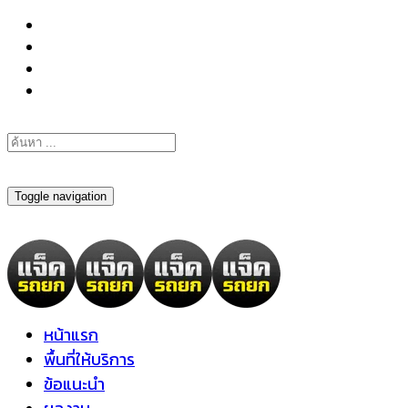
098-295-6197
Toggle navigation
หน้าแรก
พื้นที่ให้บริการ
ข้อแนะนำ