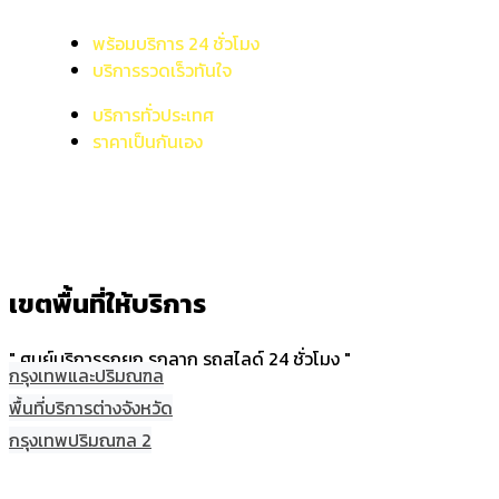
พร้อมบริการ 24 ชั่วโมง
บริการรวดเร็วทันใจ
บริการทั่วประเทศ
ราคาเป็นกันเอง
เขตพื้นที่ให้บริการ
" ศูนย์บริการรถยก รถลาก รถสไลด์ 24 ชั่วโมง "
กรุงเทพและปริมณฑล
พื้นที่บริการต่างจังหวัด
กรุงเทพปริมณฑล 2