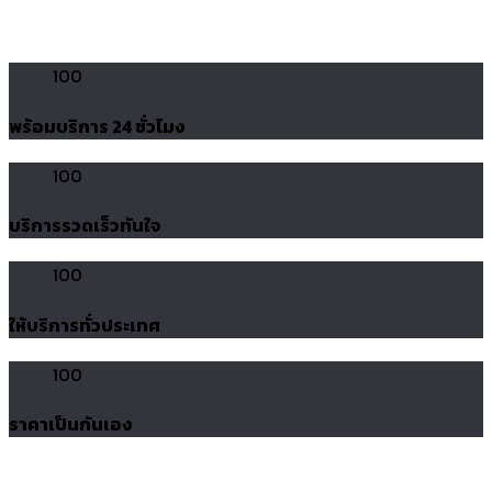
100
พร้อมบริการ 24 ชั่วโมง
100
บริการรวดเร็วทันใจ
100
ให้บริการทั่วประเทศ
100
ราคาเป็นกันเอง