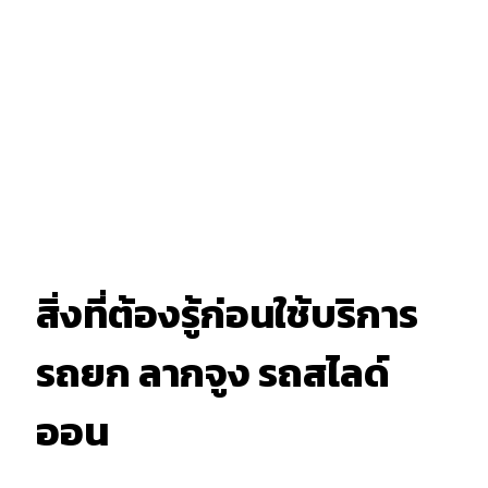
สิ่งที่ต้องรู้ก่อนใช้บริการ
รถยก ลากจูง รถสไลด์
ออน