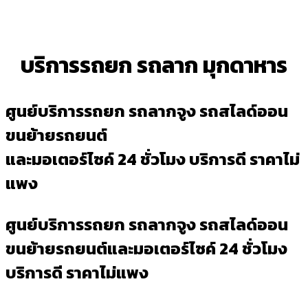
บริการรถยก รถลาก มุกดาหาร
ศูนย์บริการรถยก รถลากจูง รถสไลด์ออน
ขนย้ายรถยนต์
และมอเตอร์ไซค์ 24 ชั่วโมง บริการดี ราคาไม่
แพง
ศูนย์บริการรถยก รถลากจูง รถสไลด์ออน
ขนย้ายรถยนต์และมอเตอร์ไซค์ 24 ชั่วโมง
บริการดี ราคาไม่แพง