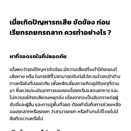
เมื่อเกิดปัญหารถเสีย ขัดข้อง ก่อน
เรียกรถยกรถลาก ควรทำอย่างไร ?
หาที่จอดรถในที่ปลอดภัย
เมื่อพบว่ารถมีปัญหาขัดข้อง มีความเสี่ยงที่จะทำให้รถยนต์
เสียหาย หรือ ในกรณีที่ไม่สามารถขับต่อได้ควรนำรถเข้าข้าง
ทางหรือในที่ปลอดภัย เพื่อหลีกเลี่ยงการเกิดอุบัติเหตุที่ตาม
มา ซึ่งควรประเมินอาการของรถเมื่อรถเริ่มแสดงอาการ และ
ไม่ควรรอให้รถเสียจนหยุดนิ่ง เนื่องจากจะเป็นอันตรายต่อผู้
ขับขี่และผู้อื่น และการดูพื้นที่จอด ต้องคำนึงถึงการช่วยเหลือ
ของรถลากหรือรถยก ว่าสามารถยก หรือทำงานได้โดยไม่มี
สิ่งกีดขวางหรือไม่