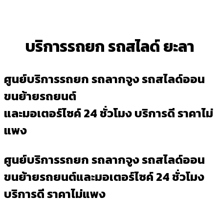
บริการรถยก รถสไลด์ ยะลา
ศูนย์บริการรถยก รถลากจูง รถสไลด์ออน
ขนย้ายรถยนต์
และมอเตอร์ไซค์ 24 ชั่วโมง บริการดี ราคาไม่
แพง
ศูนย์บริการรถยก รถลากจูง รถสไลด์ออน
ขนย้ายรถยนต์และมอเตอร์ไซค์ 24 ชั่วโมง
บริการดี ราคาไม่แพง