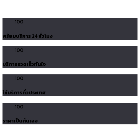
100
พร้อมบริการ 24 ชั่วโมง
100
บริการรวดเร็วทันใจ
100
ให้บริการทั่วประเทศ
100
ราคาเป็นกันเอง