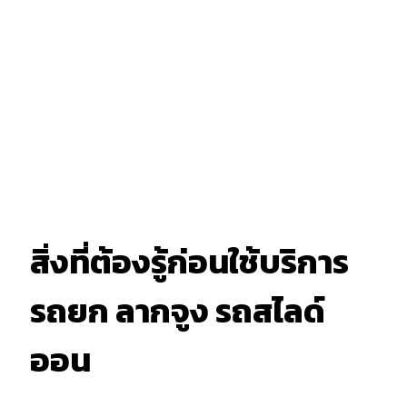
สิ่งที่ต้องรู้ก่อนใช้บริการ
รถยก ลากจูง รถสไลด์
ออน