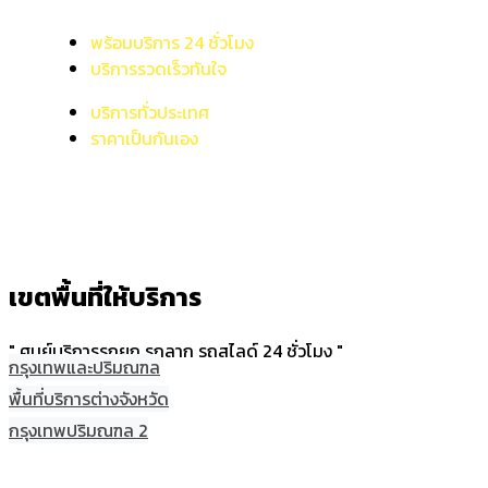
พร้อมบริการ 24 ชั่วโมง
บริการรวดเร็วทันใจ
บริการทั่วประเทศ
ราคาเป็นกันเอง
เขตพื้นที่ให้บริการ
" ศูนย์บริการรถยก รถลาก รถสไลด์ 24 ชั่วโมง "
กรุงเทพและปริมณฑล
พื้นที่บริการต่างจังหวัด
กรุงเทพปริมณฑล 2