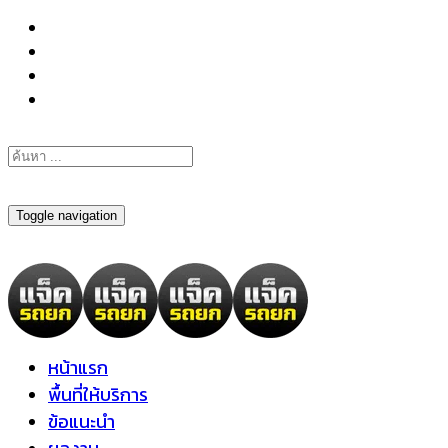
098-295-6197
Toggle navigation
หน้าแรก
พื้นที่ให้บริการ
ข้อแนะนำ