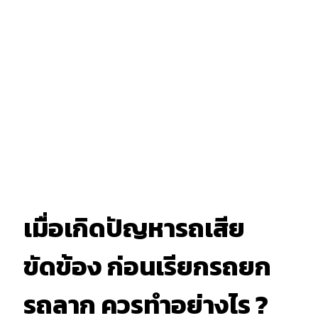
เมื่อเกิดปัญหารถเสีย
ขัดข้อง ก่อนเรียกรถยก
รถลาก ควรทำอย่างไร ?