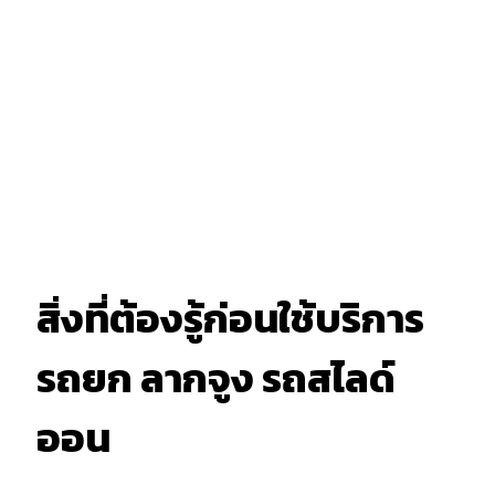
สิ่งที่ต้องรู้ก่อนใช้บริการ
รถยก ลากจูง รถสไลด์
ออน