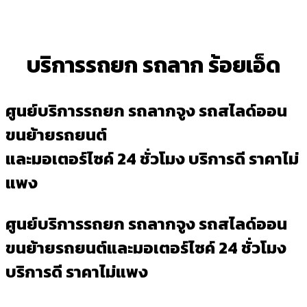
บริการรถยก รถลาก ร้อยเอ็ด
ศูนย์บริการรถยก รถลากจูง รถสไลด์ออน
ขนย้ายรถยนต์
และมอเตอร์ไซค์ 24 ชั่วโมง บริการดี ราคาไม่
แพง
ศูนย์บริการรถยก รถลากจูง รถสไลด์ออน
ขนย้ายรถยนต์และมอเตอร์ไซค์ 24 ชั่วโมง
บริการดี ราคาไม่แพง