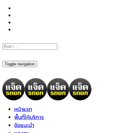
098-295-6197
Toggle navigation
หน้าแรก
พื้นที่ให้บริการ
ข้อแนะนำ