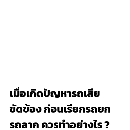
เมื่อเกิดปัญหารถเสีย
ขัดข้อง ก่อนเรียกรถยก
รถลาก ควรทำอย่างไร ?