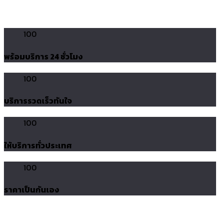
100
พร้อมบริการ 24 ชั่วโมง
100
บริการรวดเร็วทันใจ
100
ให้บริการทั่วประเทศ
100
ราคาเป็นกันเอง