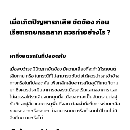
เมื่อเกิดปัญหารถเสีย ขัดข้อง ก่อน
เรียกรถยกรถลาก ควรทำอย่างไร ?
หาที่จอดรถในที่ปลอดภัย
เมื่อพบว่ารถมีปัญหาขัดข้อง มีความเสี่ยงที่จะทำให้รถยนต์
เสียหาย หรือ ในกรณีที่ไม่สามารถขับต่อได้ควรนำรถเข้าข้าง
ทางหรือในที่ปลอดภัย เพื่อหลีกเลี่ยงการเกิดอุบัติเหตุที่ตาม
มา ซึ่งควรประเมินอาการของรถเมื่อรถเริ่มแสดงอาการ และ
ไม่ควรรอให้รถเสียจนหยุดนิ่ง เนื่องจากจะเป็นอันตรายต่อผู้
ขับขี่และผู้อื่น และการดูพื้นที่จอด ต้องคำนึงถึงการช่วยเหลือ
ของรถลากหรือรถยก ว่าสามารถยก หรือทำงานได้โดยไม่มี
สิ่งกีดขวางหรือไม่