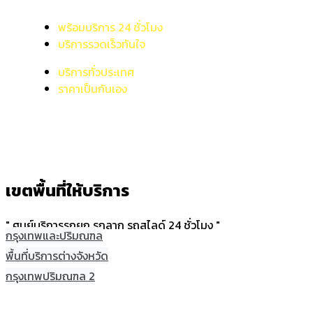
พร้อมบริการ 24 ชั่วโมง
บริการรวดเร็วทันใจ
บริการทั่วประเทศ
ราคาเป็นกันเอง
เขตพื้นที่ให้บริการ
" ศูนย์บริการรถยก รถลาก รถสไลด์ 24 ชั่วโมง "
กรุงเทพและปริมณฑล
พื้นที่บริการต่างจังหวัด
กรุงเทพปริมณฑล 2