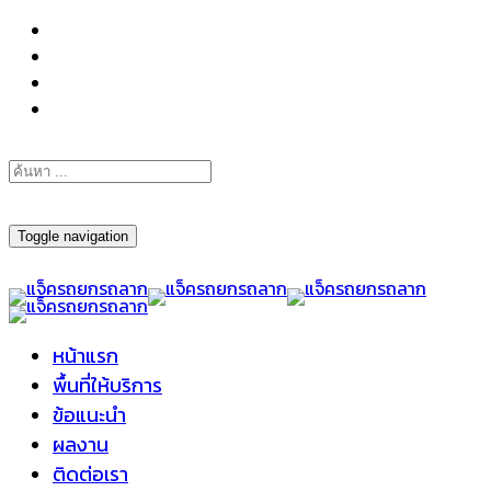
098-295-6197
Toggle navigation
หน้าแรก
พื้นที่ให้บริการ
ข้อแนะนำ
ผลงาน
ติดต่อเรา