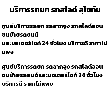
บริการรถยก รถสไลด์ สุโขทัย
ศูนย์บริการรถยก รถลากจูง รถสไลด์ออน
ขนย้ายรถยนต์
และมอเตอร์ไซค์ 24 ชั่วโมง บริการดี ราคาไม่
แพง
ศูนย์บริการรถยก รถลากจูง รถสไลด์ออน
ขนย้ายรถยนต์และมอเตอร์ไซค์ 24 ชั่วโมง
บริการดี ราคาไม่แพง