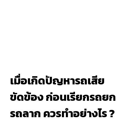
เมื่อเกิดปัญหารถเสีย
ขัดข้อง ก่อนเรียกรถยก
รถลาก ควรทำอย่างไร ?