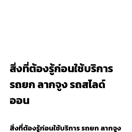
สิ่งที่ต้องรู้ก่อนใช้บริการ
รถยก ลากจูง รถสไลด์
ออน
สิ่งที่ต้องรู้ก่อนใช้บริการ รถยก ลากจูง