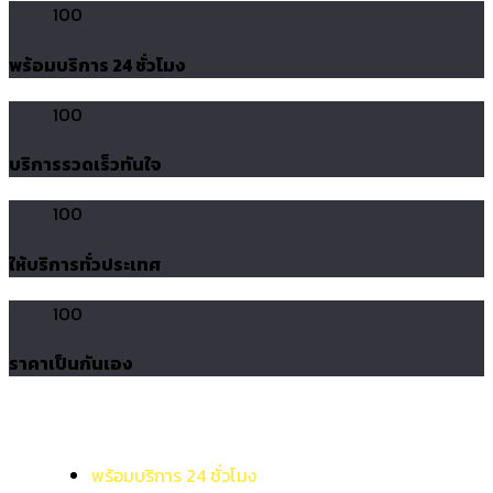
100
พร้อมบริการ 24 ชั่วโมง
100
บริการรวดเร็วทันใจ
100
ให้บริการทั่วประเทศ
100
ราคาเป็นกันเอง
พร้อมบริการ 24 ชั่วโมง