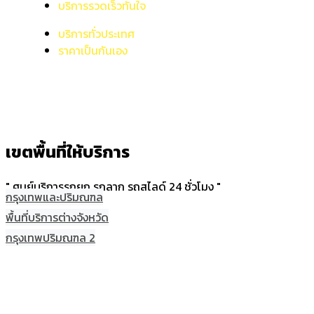
บริการรวดเร็วทันใจ
บริการทั่วประเทศ
ราคาเป็นกันเอง
เขตพื้นที่ให้บริการ
" ศูนย์บริการรถยก รถลาก รถสไลด์ 24 ชั่วโมง "
กรุงเทพและปริมณฑล
พื้นที่บริการต่างจังหวัด
กรุงเทพปริมณฑล 2