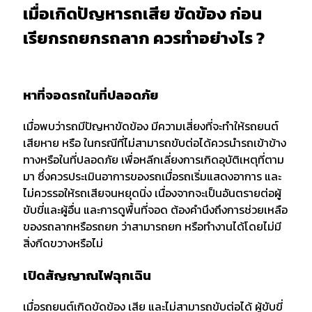
เมื่อเกิดปัญหารถเสีย ขัดข้อง ก่อน
เรียกรถยกรถลาก ควรทำอย่างไร ?
หาที่จอดรถในที่ปลอดภัย
เมื่อพบว่ารถมีปัญหาขัดข้อง มีความเสี่ยงที่จะทำให้รถยนต์
เสียหาย หรือ ในกรณีที่ไม่สามารถขับต่อได้ควรนำรถเข้าข้าง
ทางหรือในที่ปลอดภัย เพื่อหลีกเลี่ยงการเกิดอุบัติเหตุที่ตาม
มา ซึ่งควรประเมินอาการของรถเมื่อรถเริ่มแสดงอาการ และ
ไม่ควรรอให้รถเสียจนหยุดนิ่ง เนื่องจากจะเป็นอันตรายต่อผู้
ขับขี่และผู้อื่น และการดูพื้นที่จอด ต้องคำนึงถึงการช่วยเหลือ
ของรถลากหรือรถยก ว่าสามารถยก หรือทำงานได้โดยไม่มี
สิ่งกีดขวางหรือไม่
เปิดสัญญาณไฟฉุกเฉิน
เมื่อรถยนต์เกิดขัดข้อง เสีย และไม่สามารถขับต่อได้ ผู้ขับขี่